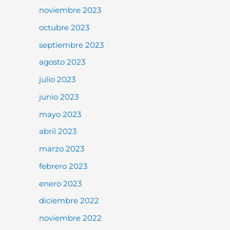
noviembre 2023
octubre 2023
septiembre 2023
agosto 2023
julio 2023
junio 2023
mayo 2023
abril 2023
marzo 2023
febrero 2023
enero 2023
diciembre 2022
noviembre 2022