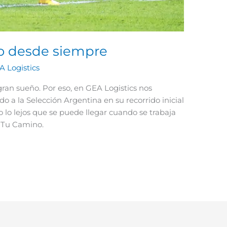
o desde siempre
A Logistics
an sueño. Por eso, en GEA Logistics nos
a la Selección Argentina en su recorrido inicial
 lo lejos que se puede llegar cuando se trabaja
o Tu Camino.