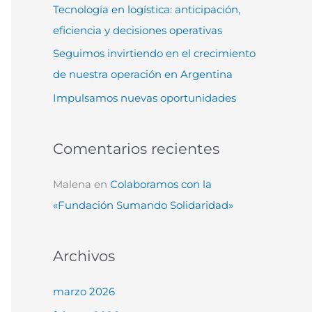
Tecnología en logística: anticipación,
:
eficiencia y decisiones operativas
Seguimos invirtiendo en el crecimiento
de nuestra operación en Argentina
Impulsamos nuevas oportunidades
Comentarios recientes
Malena
en
Colaboramos con la
«Fundación Sumando Solidaridad»
Archivos
marzo 2026