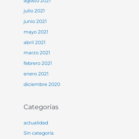
agosto 2021
julio 2021
junio 2021
mayo 2021
abril 2021
marzo 2021
febrero 2021
enero 2021
diciembre 2020
Categorías
actualidad
Sin categoría