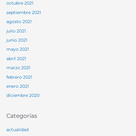
octubre 2021
septiembre 2021
agosto 2021
julio 2021
junio 2021
mayo 2021
abril 2021
marzo 2021
febrero 2021
enero 2021
diciembre 2020
Categorías
actualidad