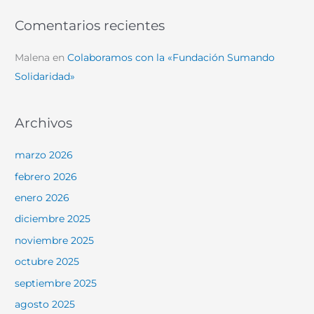
Comentarios recientes
Malena
en
Colaboramos con la «Fundación Sumando
Solidaridad»
Archivos
marzo 2026
febrero 2026
enero 2026
diciembre 2025
noviembre 2025
octubre 2025
septiembre 2025
agosto 2025