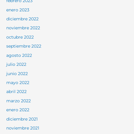
febrero 2023
enero 2023
diciembre 2022
noviembre 2022
octubre 2022
septiembre 2022
agosto 2022
julio 2022
junio 2022
mayo 2022
abril 2022
marzo 2022
enero 2022
diciembre 2021
noviembre 2021