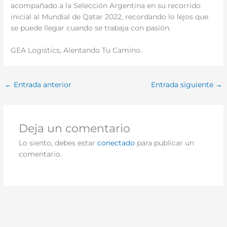
acompañado a la Selección Argentina en su recorrido
inicial al Mundial de Qatar 2022, recordando lo lejos que
se puede llegar cuando se trabaja con pasión.
GEA Logistics, Alentando Tu Camino.
←
Entrada anterior
Entrada siguiente
→
Deja un comentario
Lo siento, debes estar
conectado
para publicar un
comentario.