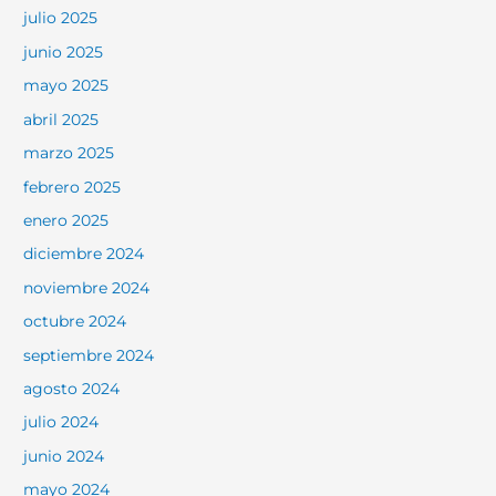
julio 2025
junio 2025
mayo 2025
abril 2025
marzo 2025
febrero 2025
enero 2025
diciembre 2024
noviembre 2024
octubre 2024
septiembre 2024
agosto 2024
julio 2024
junio 2024
mayo 2024