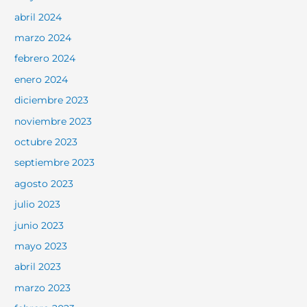
abril 2024
marzo 2024
febrero 2024
enero 2024
diciembre 2023
noviembre 2023
octubre 2023
septiembre 2023
agosto 2023
julio 2023
junio 2023
mayo 2023
abril 2023
marzo 2023