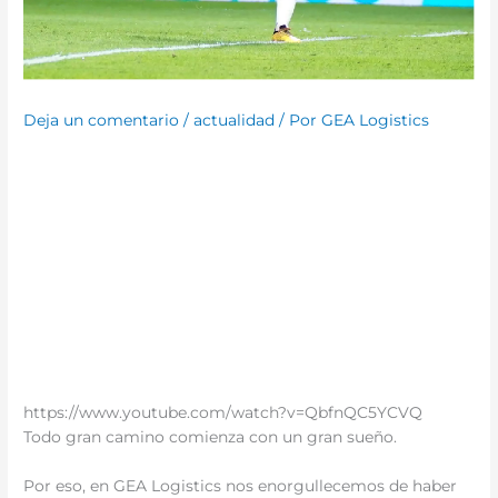
Deja un comentario
/
actualidad
/ Por
GEA Logistics
https://www.youtube.com/watch?v=QbfnQC5YCVQ
Todo gran camino comienza con un gran sueño.
Por eso, en GEA Logistics nos enorgullecemos de haber