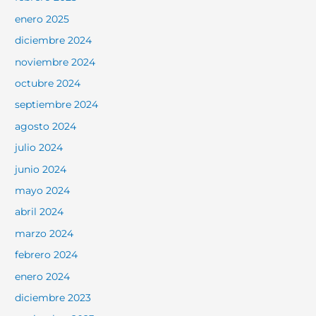
enero 2025
diciembre 2024
noviembre 2024
octubre 2024
septiembre 2024
agosto 2024
julio 2024
junio 2024
mayo 2024
abril 2024
marzo 2024
febrero 2024
enero 2024
diciembre 2023