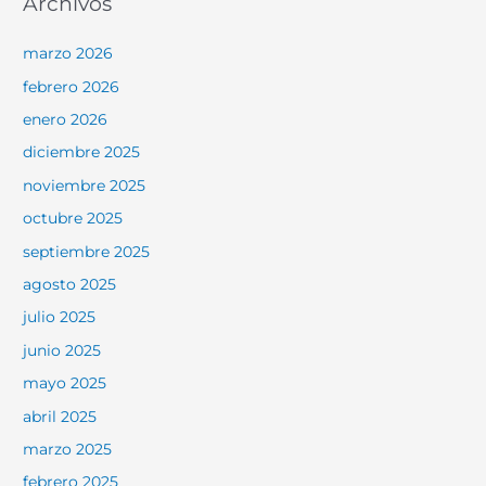
Archivos
marzo 2026
febrero 2026
enero 2026
diciembre 2025
noviembre 2025
octubre 2025
septiembre 2025
agosto 2025
julio 2025
junio 2025
mayo 2025
abril 2025
marzo 2025
febrero 2025