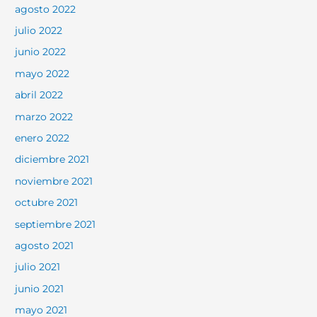
agosto 2022
julio 2022
junio 2022
mayo 2022
abril 2022
marzo 2022
enero 2022
diciembre 2021
noviembre 2021
octubre 2021
septiembre 2021
agosto 2021
julio 2021
junio 2021
mayo 2021