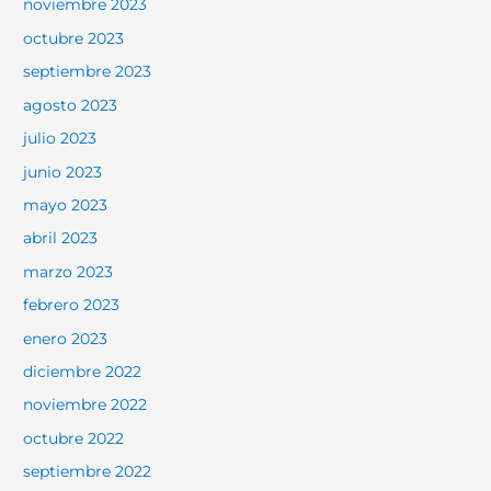
noviembre 2023
octubre 2023
septiembre 2023
agosto 2023
julio 2023
junio 2023
mayo 2023
abril 2023
marzo 2023
febrero 2023
enero 2023
diciembre 2022
noviembre 2022
octubre 2022
septiembre 2022