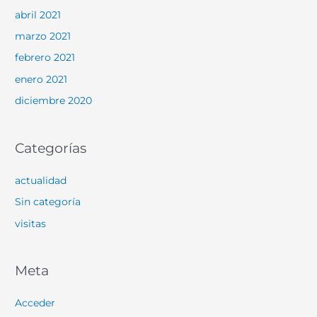
abril 2021
marzo 2021
febrero 2021
enero 2021
diciembre 2020
Categorías
actualidad
Sin categoría
visitas
Meta
Acceder