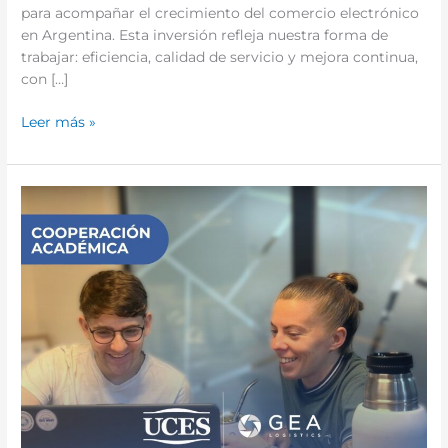
para acompañar el crecimiento del comercio electrónico
en Argentina. Esta inversión refleja nuestra forma de
trabajar: eficiencia, calidad de servicio y mejora continua,
con […]
Leer más »
Impulsamos
nuevas
oportunidades