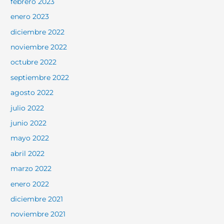
febrero 2023
enero 2023
diciembre 2022
noviembre 2022
octubre 2022
septiembre 2022
agosto 2022
julio 2022
junio 2022
mayo 2022
abril 2022
marzo 2022
enero 2022
diciembre 2021
noviembre 2021