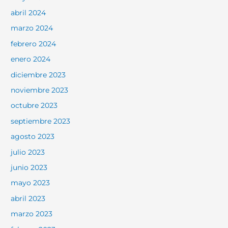
abril 2024
marzo 2024
febrero 2024
enero 2024
diciembre 2023
noviembre 2023
octubre 2023
septiembre 2023
agosto 2023
julio 2023
junio 2023
mayo 2023
abril 2023
marzo 2023