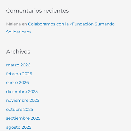
Comentarios recientes
Malena
en
Colaboramos con la «Fundación Sumando
Solidaridad»
Archivos
marzo 2026
febrero 2026
enero 2026
diciembre 2025
noviembre 2025
octubre 2025
septiembre 2025
agosto 2025