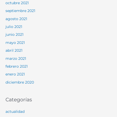
octubre 2021
septiembre 2021
agosto 2021
julio 2021
junio 2021
mayo 2021
abril 2021
marzo 2021
febrero 2021
enero 2021
diciembre 2020
Categorías
actualidad