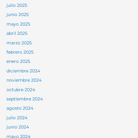
julio 2025
junio 2025
mayo 2025
abril 2025
marzo 2025
febrero 2025
enero 2025
diciembre 2024
noviembre 2024
octubre 2024
septiembre 2024
agosto 2024
julio 2024
junio 2024
mayo 2024