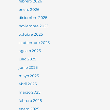
febrero 2026
enero 2026
diciembre 2025
noviembre 2025
octubre 2025
septiembre 2025
agosto 2025
julio 2025
junio 2025
mayo 2025
abril 2025
marzo 2025
febrero 2025
enero 2025