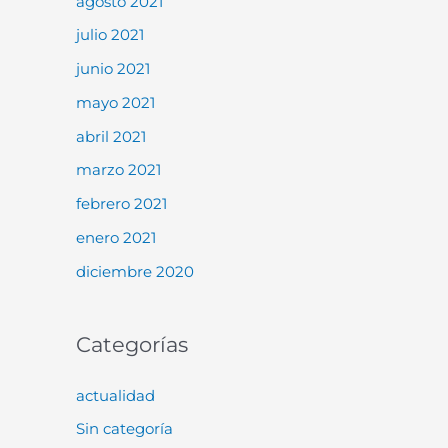
agosto 2021
julio 2021
junio 2021
mayo 2021
abril 2021
marzo 2021
febrero 2021
enero 2021
diciembre 2020
Categorías
actualidad
Sin categoría