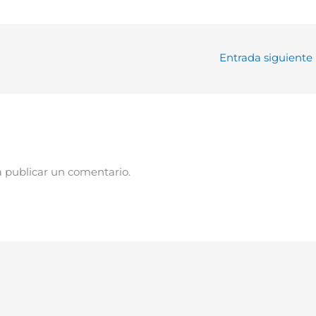
Entrada siguiente
 publicar un comentario.