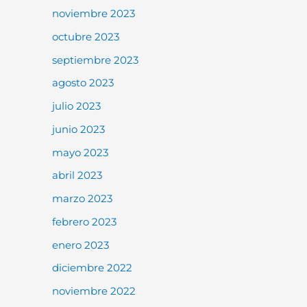
noviembre 2023
octubre 2023
septiembre 2023
agosto 2023
julio 2023
junio 2023
mayo 2023
abril 2023
marzo 2023
febrero 2023
enero 2023
diciembre 2022
noviembre 2022