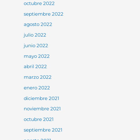
octubre 2022
septiembre 2022
agosto 2022
julio 2022
junio 2022
mayo 2022
abril 2022
marzo 2022
enero 2022
diciembre 2021
noviembre 2021
octubre 2021
septiembre 2021