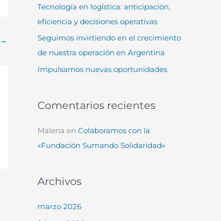
Tecnología en logística: anticipación,
:
eficiencia y decisiones operativas
Seguimos invirtiendo en el crecimiento
→
de nuestra operación en Argentina
Impulsamos nuevas oportunidades
Comentarios recientes
Malena
en
Colaboramos con la
«Fundación Sumando Solidaridad»
Archivos
marzo 2026