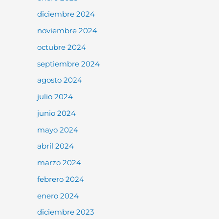
diciembre 2024
noviembre 2024
octubre 2024
septiembre 2024
agosto 2024
julio 2024
junio 2024
mayo 2024
abril 2024
marzo 2024
febrero 2024
enero 2024
diciembre 2023