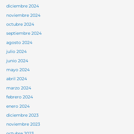
diciembre 2024
noviembre 2024
octubre 2024
septiembre 2024
agosto 2024
julio 2024
junio 2024
mayo 2024
abril 2024
marzo 2024
febrero 2024
enero 2024
diciembre 2023
noviembre 2023
octubre 2023