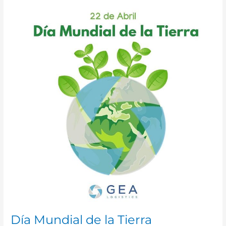
Día
Mundial
de
la
Tierra
Día Mundial de la Tierra