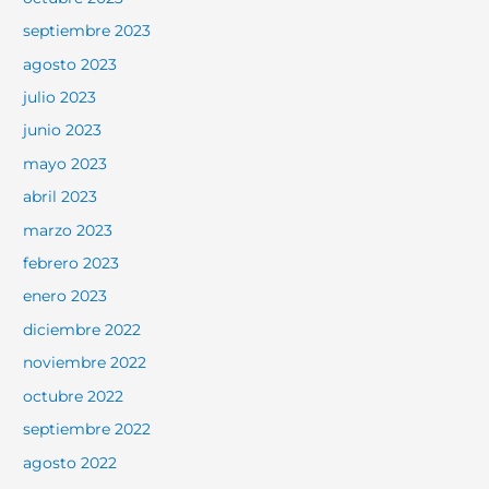
septiembre 2023
agosto 2023
julio 2023
junio 2023
mayo 2023
abril 2023
marzo 2023
febrero 2023
enero 2023
diciembre 2022
noviembre 2022
octubre 2022
septiembre 2022
agosto 2022