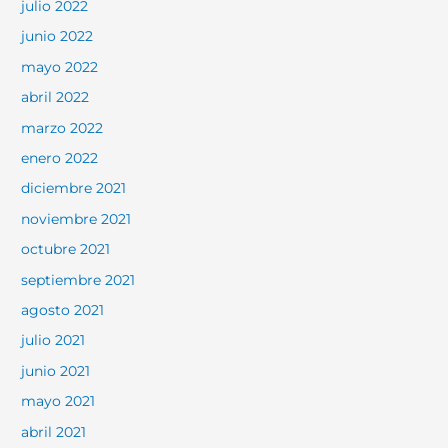
julio 2022
junio 2022
mayo 2022
abril 2022
marzo 2022
enero 2022
diciembre 2021
noviembre 2021
octubre 2021
septiembre 2021
agosto 2021
julio 2021
junio 2021
mayo 2021
abril 2021