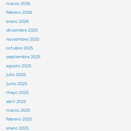
marzo 2026
febrero 2026
enero 2026
diciembre 2025
noviembre 2025
octubre 2025
septiembre 2025
agosto 2025
julio 2025
junio 2025
mayo 2025
abril 2025
marzo 2025
febrero 2025
enero 2025