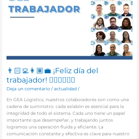
👨🏻‍💻👩🏽‍💼 ¡Feliz día del
trabajador! 👷🏾‍♂️👷🏼‍♀️
Deja un comentario
/
actualidad
/
En GEA Logistics, nuestros colaboradores son como una
cadena de suministro: cada eslabón es esencial para la
integridad de todo el sistema. Cada uno tiene un papel
importante que desempeñar, y trabajando juntos
logramos una operación fluida y eficiente. La
comunicación constante y efectiva es clave para nuestro