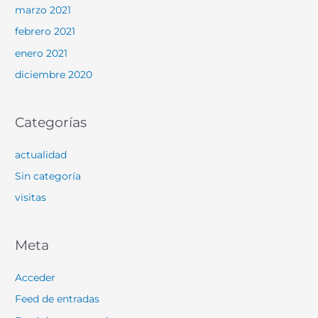
marzo 2021
febrero 2021
enero 2021
diciembre 2020
Categorías
actualidad
Sin categoría
visitas
Meta
Acceder
Feed de entradas