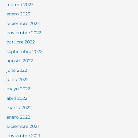
febrero 2023
enero 2023
diciembre 2022
noviembre 2022
octubre 2022
septiembre 2022
agosto 2022
julio 2022
junio 2022
mayo 2022
abril 2022
marzo 2022
enero 2022
diciembre 2021
noviembre 2021