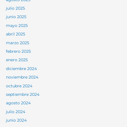
julio 2025
junio 2025
mayo 2025
abril 2025
marzo 2025
febrero 2025
enero 2025
diciembre 2024
noviembre 2024
octubre 2024
septiembre 2024
agosto 2024
julio 2024
junio 2024