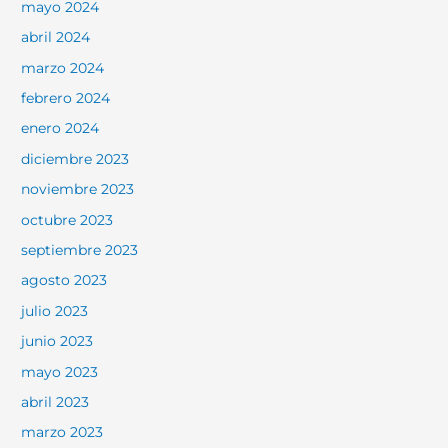
mayo 2024
abril 2024
marzo 2024
febrero 2024
enero 2024
diciembre 2023
noviembre 2023
octubre 2023
septiembre 2023
agosto 2023
julio 2023
junio 2023
mayo 2023
abril 2023
marzo 2023