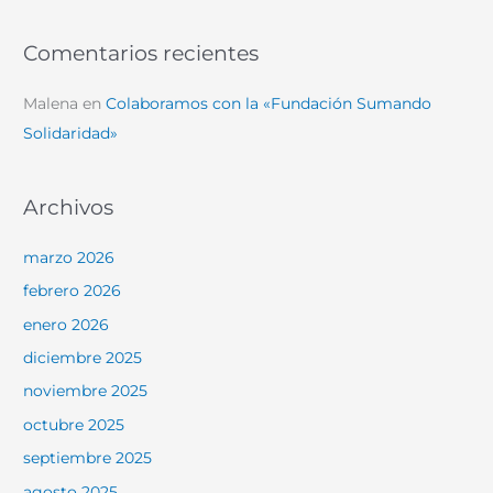
Comentarios recientes
Malena
en
Colaboramos con la «Fundación Sumando
Solidaridad»
Archivos
marzo 2026
febrero 2026
enero 2026
diciembre 2025
noviembre 2025
octubre 2025
septiembre 2025
agosto 2025