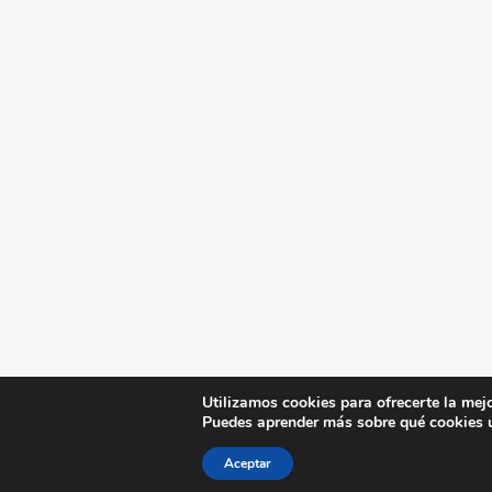
Utilizamos cookies para ofrecerte la mej
Puedes aprender más sobre qué cookies u
Aceptar