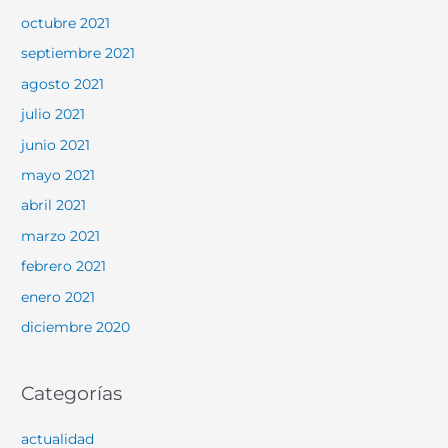
octubre 2021
septiembre 2021
agosto 2021
julio 2021
junio 2021
mayo 2021
abril 2021
marzo 2021
febrero 2021
enero 2021
diciembre 2020
Categorías
actualidad