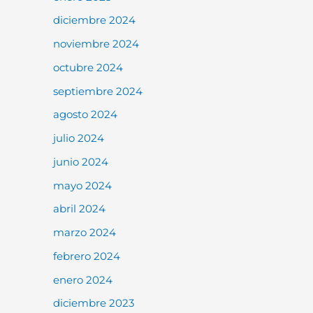
diciembre 2024
noviembre 2024
octubre 2024
septiembre 2024
agosto 2024
julio 2024
junio 2024
mayo 2024
abril 2024
marzo 2024
febrero 2024
enero 2024
diciembre 2023