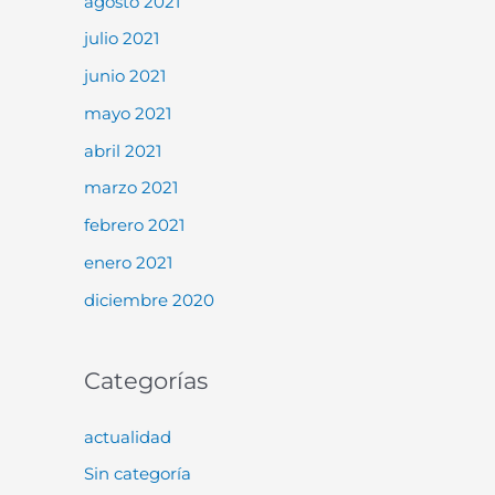
agosto 2021
julio 2021
junio 2021
mayo 2021
abril 2021
marzo 2021
febrero 2021
enero 2021
diciembre 2020
Categorías
actualidad
Sin categoría