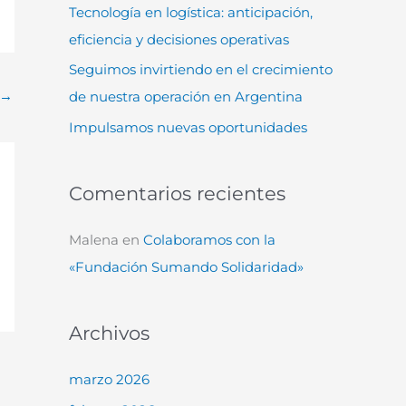
Tecnología en logística: anticipación,
:
eficiencia y decisiones operativas
Seguimos invirtiendo en el crecimiento
→
de nuestra operación en Argentina
Impulsamos nuevas oportunidades
Comentarios recientes
Malena
en
Colaboramos con la
«Fundación Sumando Solidaridad»
Archivos
marzo 2026