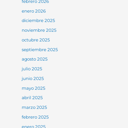
febrero 2026
enero 2026
diciembre 2025
noviembre 2025
octubre 2025
septiembre 2025
agosto 2025
julio 2025
junio 2025
mayo 2025
abril 2025
marzo 2025
febrero 2025
enero 2025