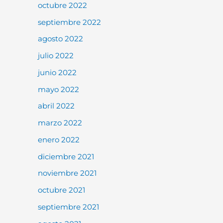
octubre 2022
septiembre 2022
agosto 2022
julio 2022
junio 2022
mayo 2022
abril 2022
marzo 2022
enero 2022
diciembre 2021
noviembre 2021
octubre 2021
septiembre 2021