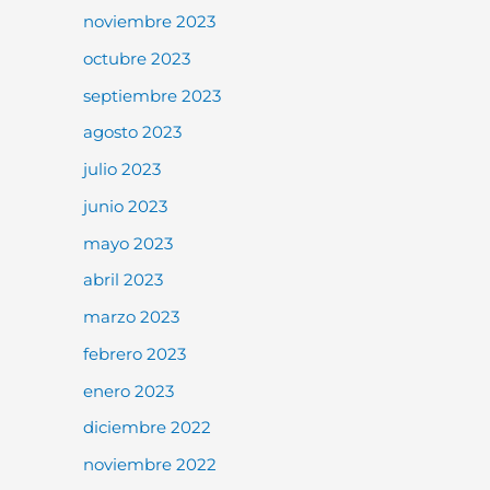
noviembre 2023
octubre 2023
septiembre 2023
agosto 2023
julio 2023
junio 2023
mayo 2023
abril 2023
marzo 2023
febrero 2023
enero 2023
diciembre 2022
noviembre 2022