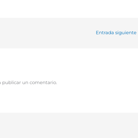
Entrada siguiente
 publicar un comentario.