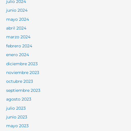
julio 2024
junio 2024
mayo 2024
abril 2024
marzo 2024
febrero 2024
enero 2024
diciembre 2023
noviembre 2023
octubre 2023
septiembre 2023
agosto 2023
julio 2023
junio 2023
mayo 2023