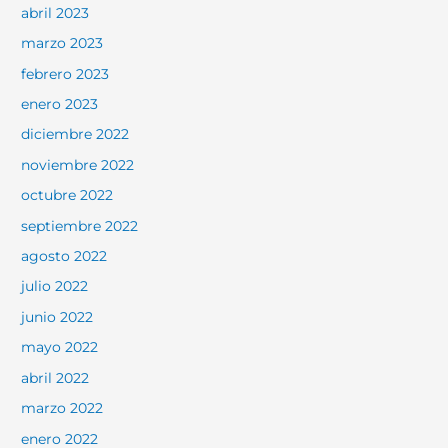
abril 2023
marzo 2023
febrero 2023
enero 2023
diciembre 2022
noviembre 2022
octubre 2022
septiembre 2022
agosto 2022
julio 2022
junio 2022
mayo 2022
abril 2022
marzo 2022
enero 2022