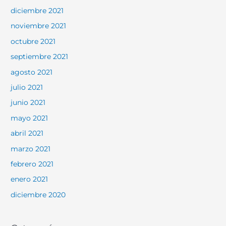
diciembre 2021
noviembre 2021
octubre 2021
septiembre 2021
agosto 2021
julio 2021
junio 2021
mayo 2021
abril 2021
marzo 2021
febrero 2021
enero 2021
diciembre 2020