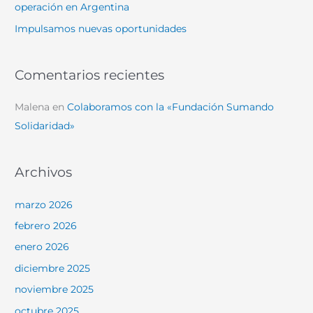
operación en Argentina
Impulsamos nuevas oportunidades
Comentarios recientes
Malena
en
Colaboramos con la «Fundación Sumando
Solidaridad»
Archivos
marzo 2026
febrero 2026
enero 2026
diciembre 2025
noviembre 2025
octubre 2025