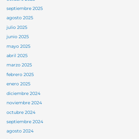
septiembre 2025
agosto 2025
julio 2025
junio 2025
mayo 2025
abril 2025
marzo 2025
febrero 2025
enero 2025
diciembre 2024
noviembre 2024
octubre 2024
septiembre 2024
agosto 2024