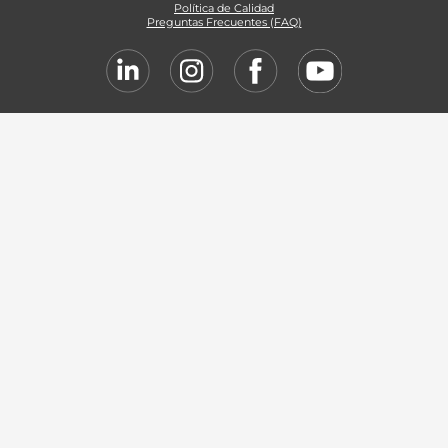
Política de Calidad
Preguntas Frecuentes (FAQ)