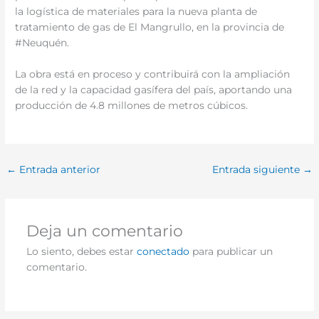
la logística de materiales para la nueva planta de
tratamiento de gas de El Mangrullo, en la provincia de
#Neuquén.
La obra está en proceso y contribuirá con la ampliación
de la red y la capacidad gasífera del país, aportando una
producción de 4.8 millones de metros cúbicos.
←
Entrada anterior
Entrada siguiente
→
Deja un comentario
Lo siento, debes estar
conectado
para publicar un
comentario.