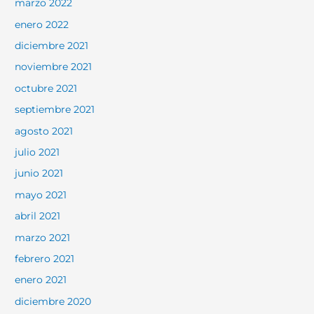
marzo 2022
enero 2022
diciembre 2021
noviembre 2021
octubre 2021
septiembre 2021
agosto 2021
julio 2021
junio 2021
mayo 2021
abril 2021
marzo 2021
febrero 2021
enero 2021
diciembre 2020