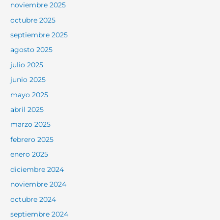
noviembre 2025
octubre 2025
septiembre 2025
agosto 2025
julio 2025
junio 2025
mayo 2025
abril 2025
marzo 2025
febrero 2025
enero 2025
diciembre 2024
noviembre 2024
octubre 2024
septiembre 2024