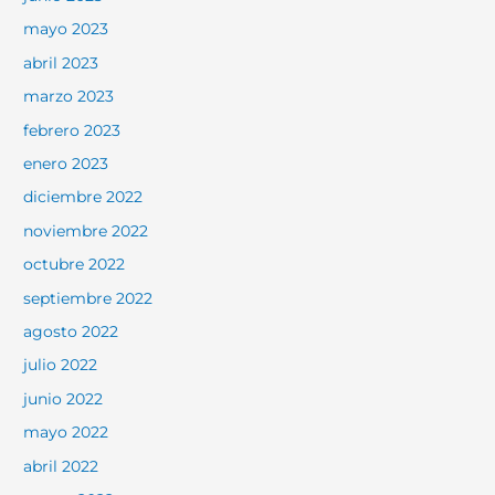
mayo 2023
abril 2023
marzo 2023
febrero 2023
enero 2023
diciembre 2022
noviembre 2022
octubre 2022
septiembre 2022
agosto 2022
julio 2022
junio 2022
mayo 2022
abril 2022