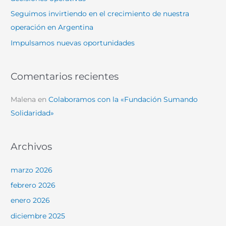
:
Seguimos invirtiendo en el crecimiento de nuestra
operación en Argentina
Impulsamos nuevas oportunidades
Comentarios recientes
Malena
en
Colaboramos con la «Fundación Sumando
Solidaridad»
Archivos
marzo 2026
febrero 2026
enero 2026
diciembre 2025