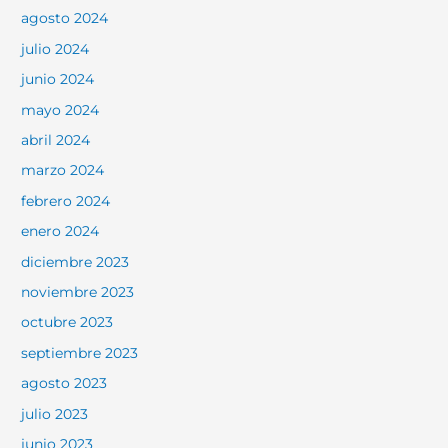
agosto 2024
julio 2024
junio 2024
mayo 2024
abril 2024
marzo 2024
febrero 2024
enero 2024
diciembre 2023
noviembre 2023
octubre 2023
septiembre 2023
agosto 2023
julio 2023
junio 2023