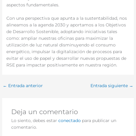
aspectos fundamentales.
Con una perspectiva que apunta a la sustentabilidad, nos
alineamos a la agenda 2030 y aportamos a los Objetivos
de Desarrollo Sostenible, adoptando iniciativas tales
como: ampliar nuestras oficinas para maximizar la
utilización de luz natural disminuyendo el consumo
energético, impulsar la digitalización de procesos para
evitar el uso de papel y desarrollar nuevas propuestas de
RSE para impactar positivamente en nuestra región.
←
Entrada anterior
Entrada siguiente
→
Deja un comentario
Lo siento, debes estar
conectado
para publicar un
comentario.