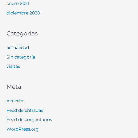
enero 2021
diciembre 2020
Categorías
actualidad
Sin categoría
visitas
Meta
Acceder
Feed de entradas
Feed de comentarios
WordPress.org