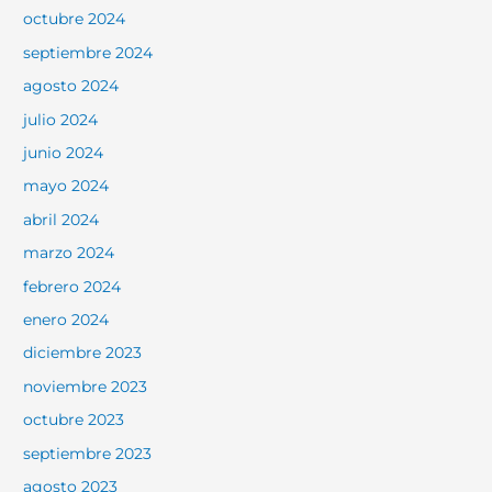
octubre 2024
septiembre 2024
agosto 2024
julio 2024
junio 2024
mayo 2024
abril 2024
marzo 2024
febrero 2024
enero 2024
diciembre 2023
noviembre 2023
octubre 2023
septiembre 2023
agosto 2023