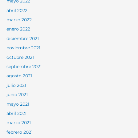
mayo 2022
abril 2022
marzo 2022
enero 2022
diciembre 2021
noviembre 2021
octubre 2021
septiembre 2021
agosto 2021
julio 2021
junio 2021
mayo 2021
abril 2021
marzo 2021
febrero 2021