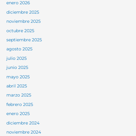
enero 2026
diciembre 2025
noviembre 2025
octubre 2025
septiembre 2025
agosto 2025
julio 2025
junio 2025
mayo 2025
abril 2025
marzo 2025
febrero 2025
enero 2025
diciembre 2024
noviembre 2024