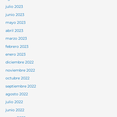
julio 2023
junio 2023
mayo 2023
abril 2023
marzo 2023
febrero 2023
enero 2023
diciembre 2022
noviembre 2022
octubre 2022
septiembre 2022
agosto 2022
julio 2022
junio 2022