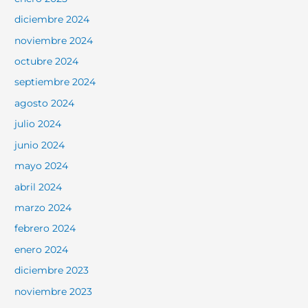
diciembre 2024
noviembre 2024
octubre 2024
septiembre 2024
agosto 2024
julio 2024
junio 2024
mayo 2024
abril 2024
marzo 2024
febrero 2024
enero 2024
diciembre 2023
noviembre 2023