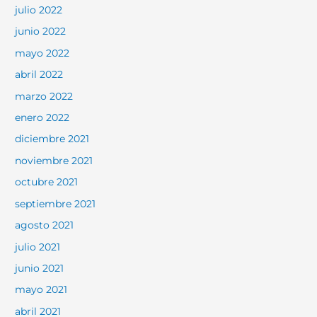
julio 2022
junio 2022
mayo 2022
abril 2022
marzo 2022
enero 2022
diciembre 2021
noviembre 2021
octubre 2021
septiembre 2021
agosto 2021
julio 2021
junio 2021
mayo 2021
abril 2021