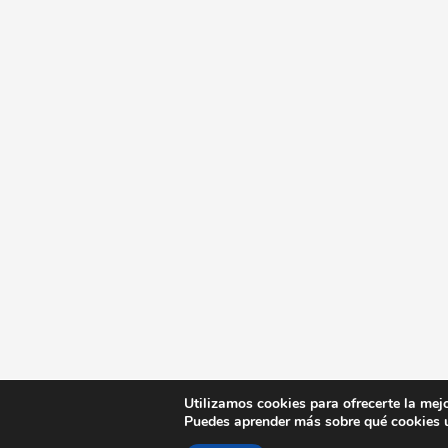
Utilizamos cookies para ofrecerte la mej
Puedes aprender más sobre qué cookies u