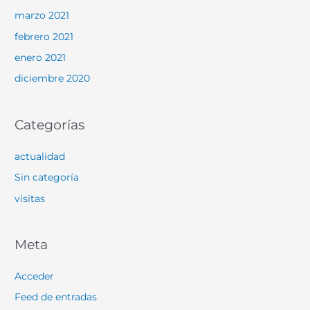
marzo 2021
febrero 2021
enero 2021
diciembre 2020
Categorías
actualidad
Sin categoría
visitas
Meta
Acceder
Feed de entradas