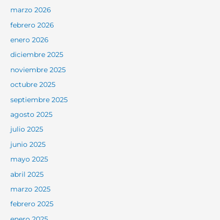
marzo 2026
febrero 2026
enero 2026
diciembre 2025
noviembre 2025
octubre 2025
septiembre 2025
agosto 2025
julio 2025
junio 2025
mayo 2025
abril 2025
marzo 2025
febrero 2025
enero 2025