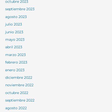
octubre 2023
septiembre 2023
agosto 2023
julio 2023
junio 2023
mayo 2023
abril 2023
marzo 2023
febrero 2023
enero 2023
diciembre 2022
noviembre 2022
octubre 2022
septiembre 2022
agosto 2022