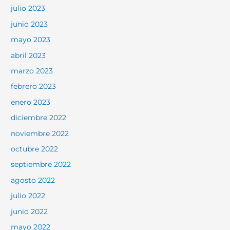
julio 2023
junio 2023
mayo 2023
abril 2023
marzo 2023
febrero 2023
enero 2023
diciembre 2022
noviembre 2022
octubre 2022
septiembre 2022
agosto 2022
julio 2022
junio 2022
mayo 2022