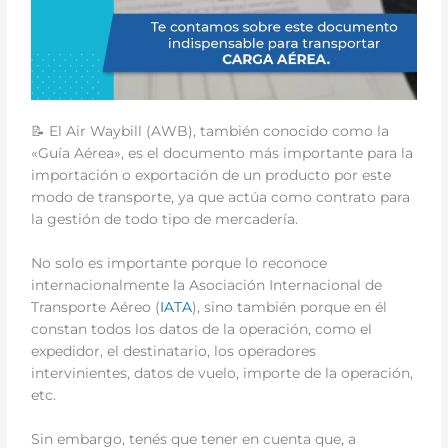
📝 El Air Waybill (AWB), también conocido como la
«Guía Aérea», es el documento más importante para la
importación o exportación de un producto por este
modo de transporte, ya que actúa como contrato para
la gestión de todo tipo de mercadería.
No solo es importante porque lo reconoce
internacionalmente la Asociación Internacional de
Transporte Aéreo (
IATA
), sino también porque en él
constan todos los datos de la operación, como el
expedidor, el destinatario, los operadores
intervinientes, datos de vuelo, importe de la operación,
etc.
Sin embargo, tenés que tener en cuenta que, a