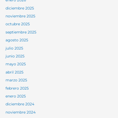
enero 2026
diciembre 2025
noviembre 2025
octubre 2025
septiembre 2025
agosto 2025
julio 2025
junio 2025
mayo 2025
abril 2025
marzo 2025
febrero 2025
enero 2025
diciembre 2024
noviembre 2024