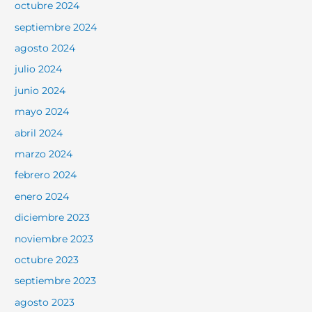
octubre 2024
septiembre 2024
agosto 2024
julio 2024
junio 2024
mayo 2024
abril 2024
marzo 2024
febrero 2024
enero 2024
diciembre 2023
noviembre 2023
octubre 2023
septiembre 2023
agosto 2023