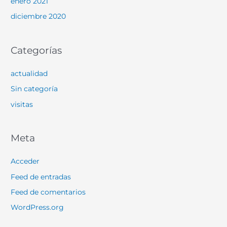
enero 2021
diciembre 2020
Categorías
actualidad
Sin categoría
visitas
Meta
Acceder
Feed de entradas
Feed de comentarios
WordPress.org