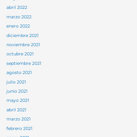
abril 2022
marzo 2022
enero 2022
diciembre 2021
noviembre 2021
octubre 2021
septiembre 2021
agosto 2021
julio 2021
junio 2021
mayo 2021
abril 2021
marzo 2021
febrero 2021