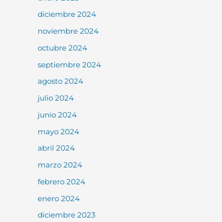
diciembre 2024
noviembre 2024
octubre 2024
septiembre 2024
agosto 2024
julio 2024
junio 2024
mayo 2024
abril 2024
marzo 2024
febrero 2024
enero 2024
diciembre 2023