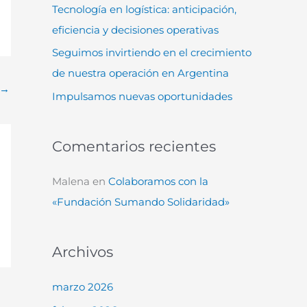
Tecnología en logística: anticipación,
:
eficiencia y decisiones operativas
Seguimos invirtiendo en el crecimiento
de nuestra operación en Argentina
→
Impulsamos nuevas oportunidades
Comentarios recientes
Malena
en
Colaboramos con la
«Fundación Sumando Solidaridad»
Archivos
marzo 2026