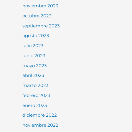
noviembre 2023
octubre 2023
septiembre 2023
agosto 2023
julio 2023
junio 2023
mayo 2023
abril 2023
marzo 2023
febrero 2023
enero 2023
diciembre 2022
noviembre 2022