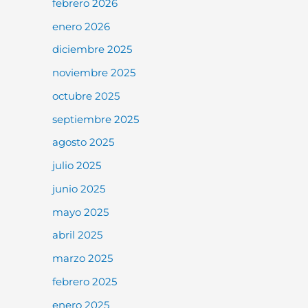
febrero 2026
enero 2026
diciembre 2025
noviembre 2025
octubre 2025
septiembre 2025
agosto 2025
julio 2025
junio 2025
mayo 2025
abril 2025
marzo 2025
febrero 2025
enero 2025