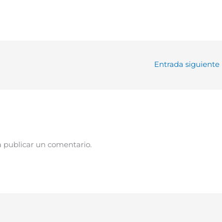
Entrada siguiente
 publicar un comentario.