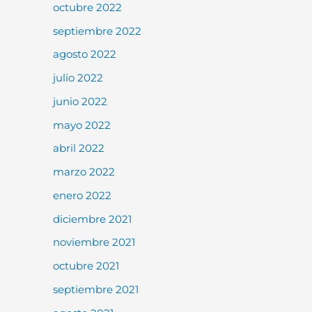
octubre 2022
septiembre 2022
agosto 2022
julio 2022
junio 2022
mayo 2022
abril 2022
marzo 2022
enero 2022
diciembre 2021
noviembre 2021
octubre 2021
septiembre 2021