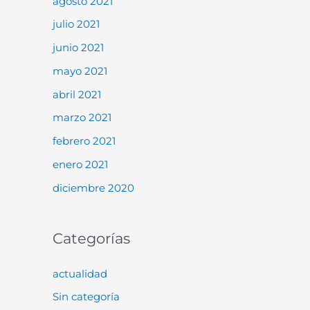
agosto 2021
julio 2021
junio 2021
mayo 2021
abril 2021
marzo 2021
febrero 2021
enero 2021
diciembre 2020
Categorías
actualidad
Sin categoría