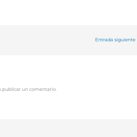
Entrada siguiente
 publicar un comentario.