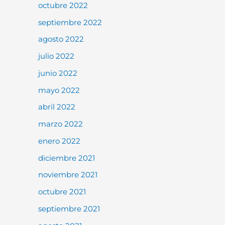
octubre 2022
septiembre 2022
agosto 2022
julio 2022
junio 2022
mayo 2022
abril 2022
marzo 2022
enero 2022
diciembre 2021
noviembre 2021
octubre 2021
septiembre 2021