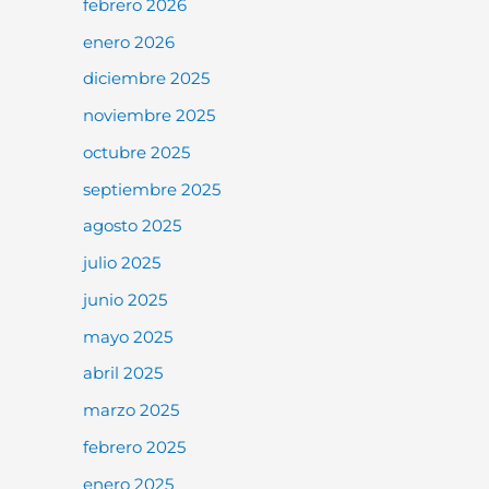
febrero 2026
enero 2026
diciembre 2025
noviembre 2025
octubre 2025
septiembre 2025
agosto 2025
julio 2025
junio 2025
mayo 2025
abril 2025
marzo 2025
febrero 2025
enero 2025