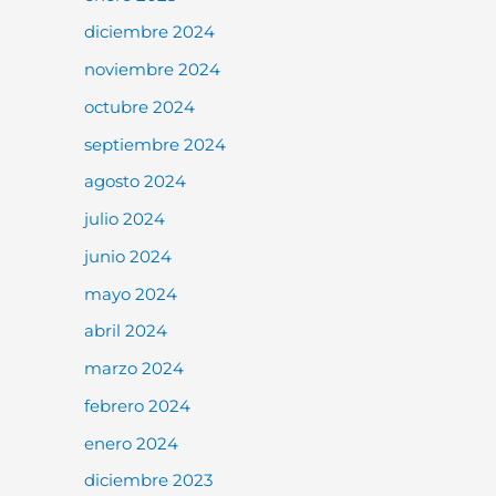
diciembre 2024
noviembre 2024
octubre 2024
septiembre 2024
agosto 2024
julio 2024
junio 2024
mayo 2024
abril 2024
marzo 2024
febrero 2024
enero 2024
diciembre 2023