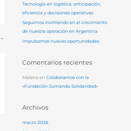
Tecnología en logística: anticipación,
:
eficiencia y decisiones operativas
Seguimos invirtiendo en el crecimiento
de nuestra operación en Argentina
→
Impulsamos nuevas oportunidades
Comentarios recientes
Malena
en
Colaboramos con la
«Fundación Sumando Solidaridad»
Archivos
marzo 2026