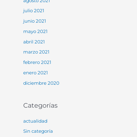
agosto 2021
julio 2021
junio 2021
mayo 2021
abril 2021
marzo 2021
febrero 2021
enero 2021
diciembre 2020
Categorías
actualidad
Sin categoría