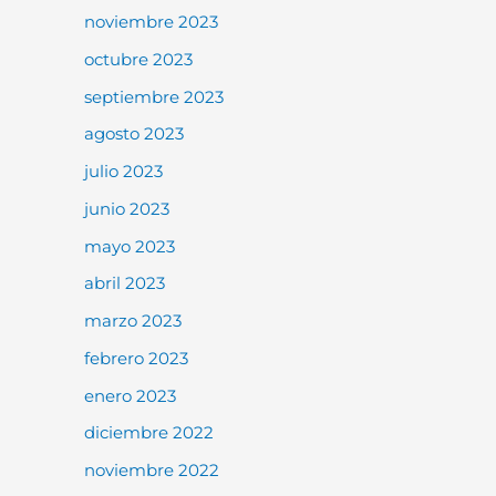
noviembre 2023
octubre 2023
septiembre 2023
agosto 2023
julio 2023
junio 2023
mayo 2023
abril 2023
marzo 2023
febrero 2023
enero 2023
diciembre 2022
noviembre 2022