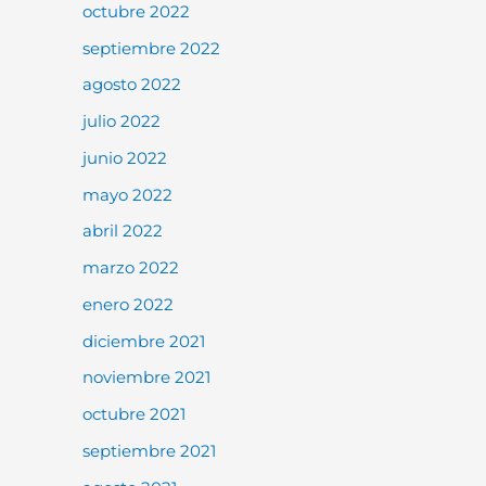
octubre 2022
septiembre 2022
agosto 2022
julio 2022
junio 2022
mayo 2022
abril 2022
marzo 2022
enero 2022
diciembre 2021
noviembre 2021
octubre 2021
septiembre 2021