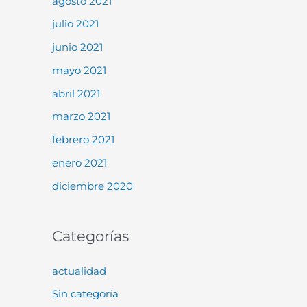
agosto 2021
julio 2021
junio 2021
mayo 2021
abril 2021
marzo 2021
febrero 2021
enero 2021
diciembre 2020
Categorías
actualidad
Sin categoría