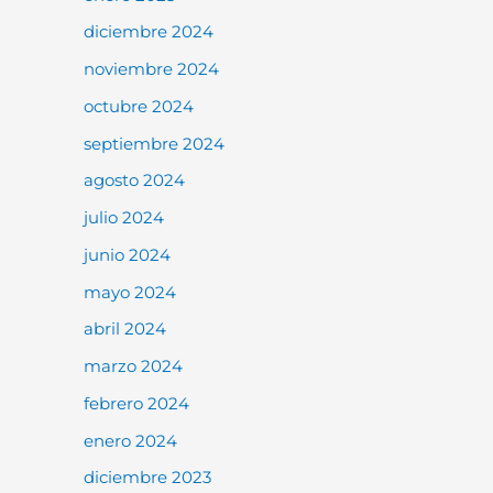
diciembre 2024
noviembre 2024
octubre 2024
septiembre 2024
agosto 2024
julio 2024
junio 2024
mayo 2024
abril 2024
marzo 2024
febrero 2024
enero 2024
diciembre 2023