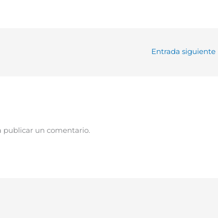
Entrada siguiente
 publicar un comentario.