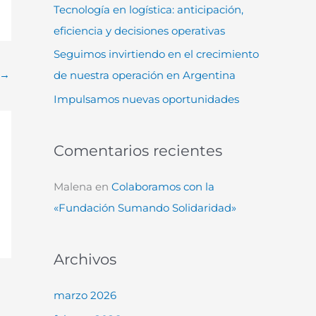
Tecnología en logística: anticipación,
:
eficiencia y decisiones operativas
Seguimos invirtiendo en el crecimiento
→
de nuestra operación en Argentina
Impulsamos nuevas oportunidades
Comentarios recientes
Malena
en
Colaboramos con la
«Fundación Sumando Solidaridad»
Archivos
marzo 2026