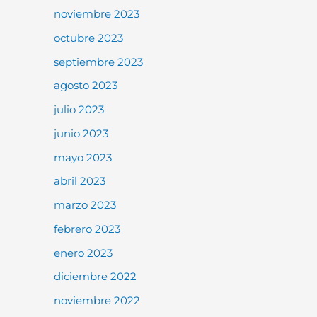
noviembre 2023
octubre 2023
septiembre 2023
agosto 2023
julio 2023
junio 2023
mayo 2023
abril 2023
marzo 2023
febrero 2023
enero 2023
diciembre 2022
noviembre 2022