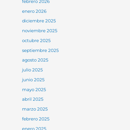
febrero 2026
enero 2026
diciembre 2025
noviembre 2025
octubre 2025
septiembre 2025
agosto 2025
julio 2025
junio 2025
mayo 2025
abril 2025
marzo 2025
febrero 2025
enero 2025