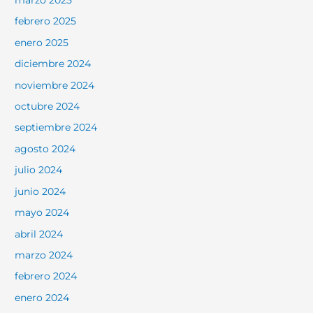
marzo 2025
febrero 2025
enero 2025
diciembre 2024
noviembre 2024
octubre 2024
septiembre 2024
agosto 2024
julio 2024
junio 2024
mayo 2024
abril 2024
marzo 2024
febrero 2024
enero 2024