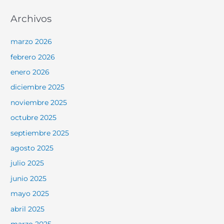
Archivos
marzo 2026
febrero 2026
enero 2026
diciembre 2025
noviembre 2025
octubre 2025
septiembre 2025
agosto 2025
julio 2025
junio 2025
mayo 2025
abril 2025