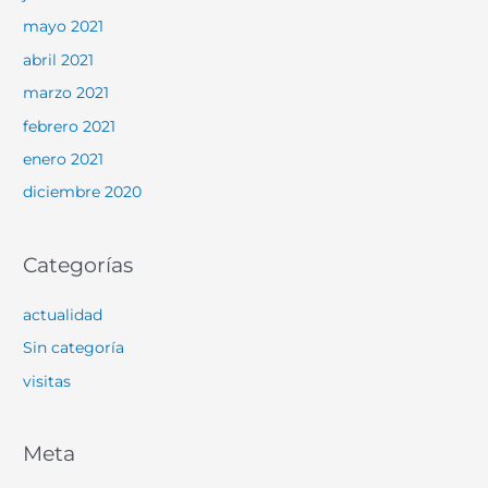
mayo 2021
abril 2021
marzo 2021
febrero 2021
enero 2021
diciembre 2020
Categorías
actualidad
Sin categoría
visitas
Meta