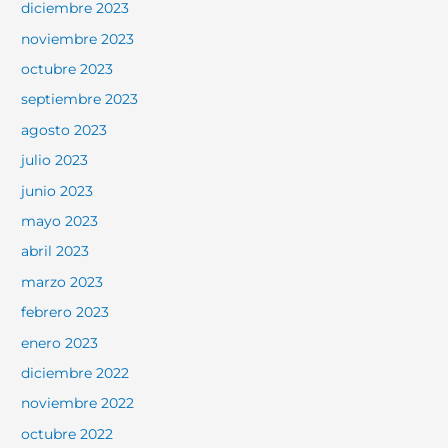
diciembre 2023
noviembre 2023
octubre 2023
septiembre 2023
agosto 2023
julio 2023
junio 2023
mayo 2023
abril 2023
marzo 2023
febrero 2023
enero 2023
diciembre 2022
noviembre 2022
octubre 2022