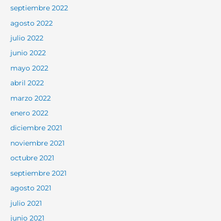
septiembre 2022
agosto 2022
julio 2022
junio 2022
mayo 2022
abril 2022
marzo 2022
enero 2022
diciembre 2021
noviembre 2021
octubre 2021
septiembre 2021
agosto 2021
julio 2021
junio 2021