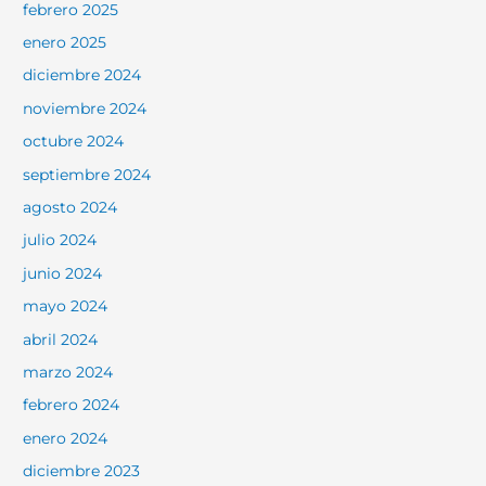
febrero 2025
enero 2025
diciembre 2024
noviembre 2024
octubre 2024
septiembre 2024
agosto 2024
julio 2024
junio 2024
mayo 2024
abril 2024
marzo 2024
febrero 2024
enero 2024
diciembre 2023