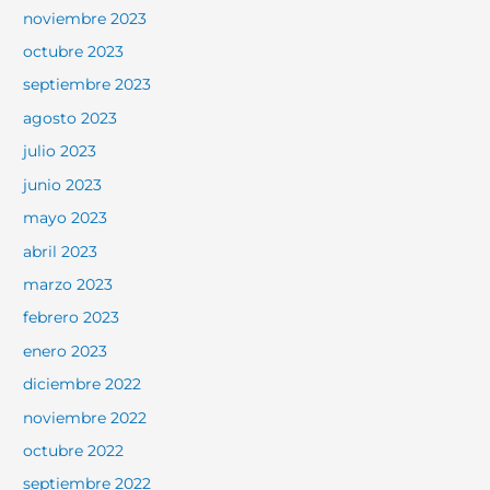
noviembre 2023
octubre 2023
septiembre 2023
agosto 2023
julio 2023
junio 2023
mayo 2023
abril 2023
marzo 2023
febrero 2023
enero 2023
diciembre 2022
noviembre 2022
octubre 2022
septiembre 2022