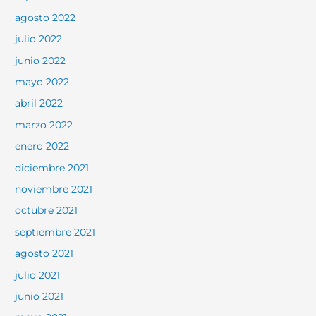
agosto 2022
julio 2022
junio 2022
mayo 2022
abril 2022
marzo 2022
enero 2022
diciembre 2021
noviembre 2021
octubre 2021
septiembre 2021
agosto 2021
julio 2021
junio 2021