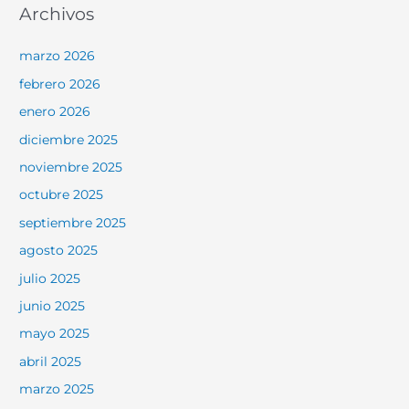
Archivos
marzo 2026
febrero 2026
enero 2026
diciembre 2025
noviembre 2025
octubre 2025
septiembre 2025
agosto 2025
julio 2025
junio 2025
mayo 2025
abril 2025
marzo 2025