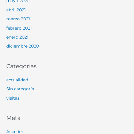
mayo 2021
abril 2021
marzo 2021
febrero 2021
enero 2021
diciembre 2020
Categorías
actualidad
Sin categoría
visitas
Meta
Acceder