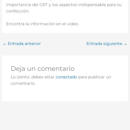
importancia del CRT y los aspectos indispensable para su
confección.
Encontrá la información en el video.
←
Entrada anterior
Entrada siguiente
→
Deja un comentario
Lo siento, debes estar
conectado
para publicar un
comentario.