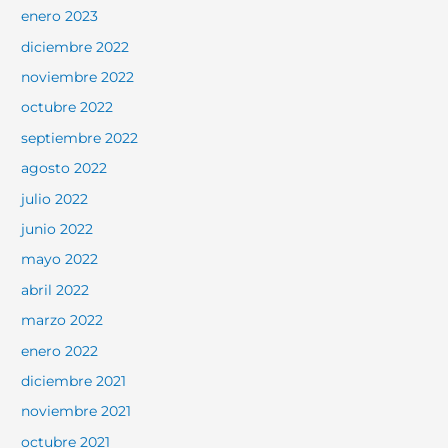
enero 2023
diciembre 2022
noviembre 2022
octubre 2022
septiembre 2022
agosto 2022
julio 2022
junio 2022
mayo 2022
abril 2022
marzo 2022
enero 2022
diciembre 2021
noviembre 2021
octubre 2021