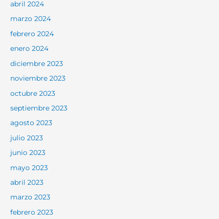
abril 2024
marzo 2024
febrero 2024
enero 2024
diciembre 2023
noviembre 2023
octubre 2023
septiembre 2023
agosto 2023
julio 2023
junio 2023
mayo 2023
abril 2023
marzo 2023
febrero 2023