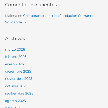
Comentarios recientes
Malena
en
Colaboramos con la «Fundación Sumando
Solidaridad»
Archivos
marzo 2026
febrero 2026
enero 2026
diciembre 2025
noviembre 2025
octubre 2025
septiembre 2025
agosto 2025
julio 2025