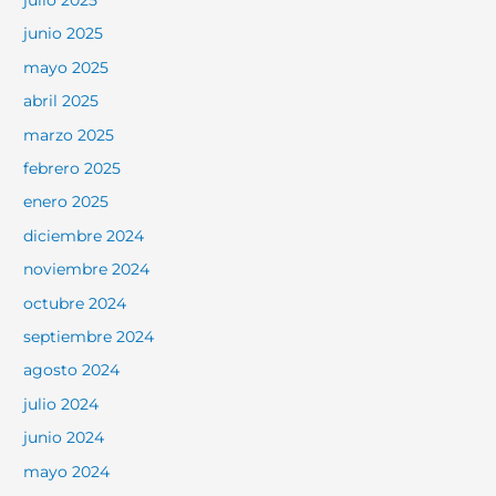
junio 2025
mayo 2025
abril 2025
marzo 2025
febrero 2025
enero 2025
diciembre 2024
noviembre 2024
octubre 2024
septiembre 2024
agosto 2024
julio 2024
junio 2024
mayo 2024