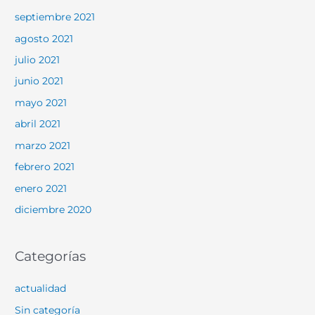
septiembre 2021
agosto 2021
julio 2021
junio 2021
mayo 2021
abril 2021
marzo 2021
febrero 2021
enero 2021
diciembre 2020
Categorías
actualidad
Sin categoría