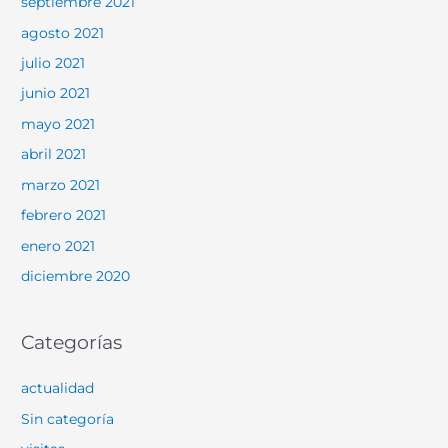
septiembre 2021
agosto 2021
julio 2021
junio 2021
mayo 2021
abril 2021
marzo 2021
febrero 2021
enero 2021
diciembre 2020
Categorías
actualidad
Sin categoría