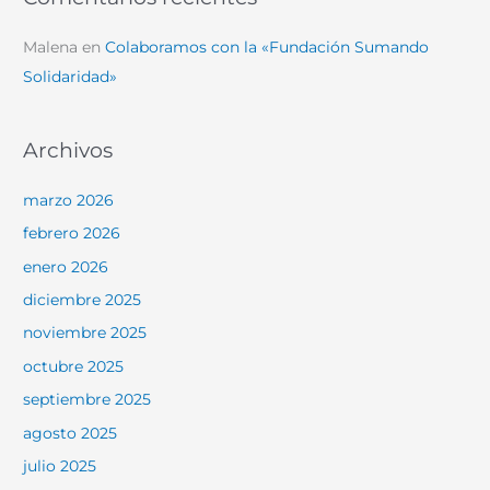
Malena
en
Colaboramos con la «Fundación Sumando
Solidaridad»
Archivos
marzo 2026
febrero 2026
enero 2026
diciembre 2025
noviembre 2025
octubre 2025
septiembre 2025
agosto 2025
julio 2025