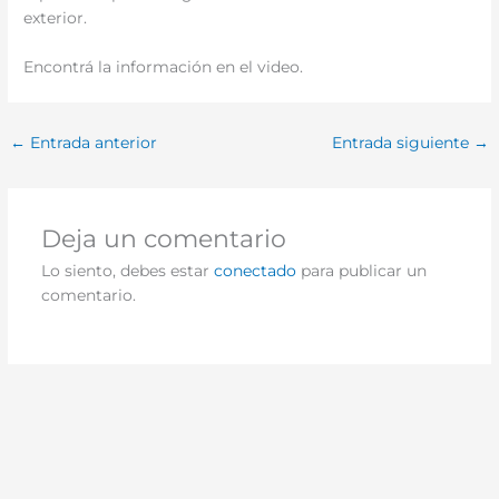
exterior.
Encontrá la información en el video.
←
Entrada anterior
Entrada siguiente
→
Deja un comentario
Lo siento, debes estar
conectado
para publicar un
comentario.