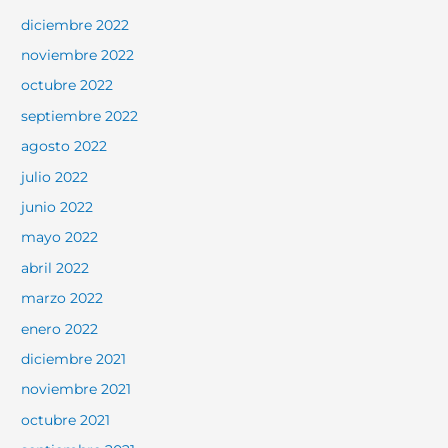
diciembre 2022
noviembre 2022
octubre 2022
septiembre 2022
agosto 2022
julio 2022
junio 2022
mayo 2022
abril 2022
marzo 2022
enero 2022
diciembre 2021
noviembre 2021
octubre 2021