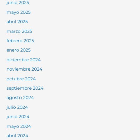
junio 2025
mayo 2025
abril 2025
marzo 2025
febrero 2025
enero 2025
diciembre 2024
noviembre 2024
octubre 2024
septiembre 2024
agosto 2024
julio 2024
junio 2024
mayo 2024
abril 2024