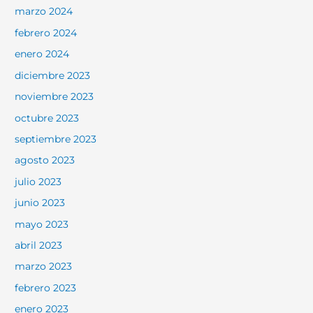
marzo 2024
febrero 2024
enero 2024
diciembre 2023
noviembre 2023
octubre 2023
septiembre 2023
agosto 2023
julio 2023
junio 2023
mayo 2023
abril 2023
marzo 2023
febrero 2023
enero 2023