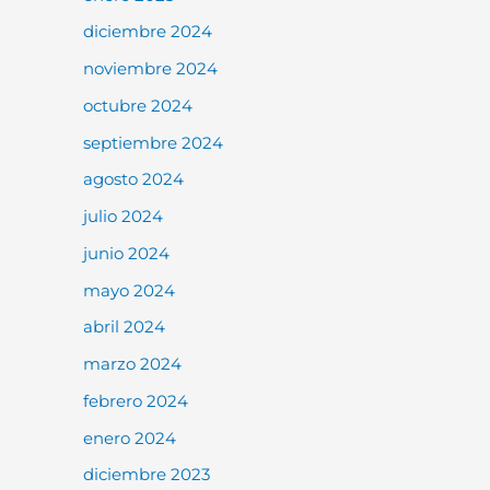
diciembre 2024
noviembre 2024
octubre 2024
septiembre 2024
agosto 2024
julio 2024
junio 2024
mayo 2024
abril 2024
marzo 2024
febrero 2024
enero 2024
diciembre 2023