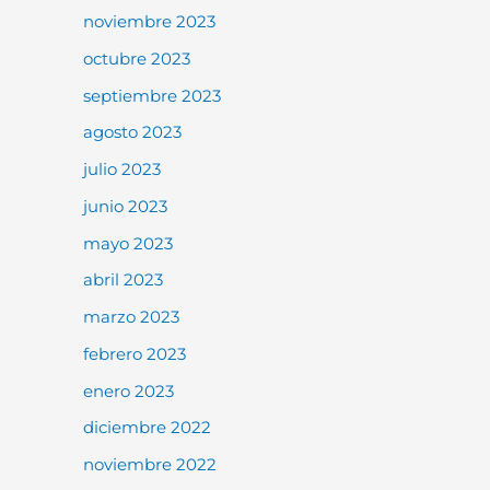
noviembre 2023
octubre 2023
septiembre 2023
agosto 2023
julio 2023
junio 2023
mayo 2023
abril 2023
marzo 2023
febrero 2023
enero 2023
diciembre 2022
noviembre 2022