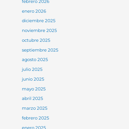
febrero 2026
enero 2026
diciembre 2025
noviembre 2025
octubre 2025
septiembre 2025
agosto 2025
julio 2025
junio 2025
mayo 2025
abril 2025
marzo 2025
febrero 2025
enero 2025