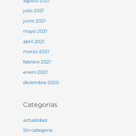
agosto 2021
julio 2021
junio 2021
mayo 2021
abril 2021
marzo 2021
febrero 2021
enero 2021
diciembre 2020
Categorías
actualidad
Sin categoría