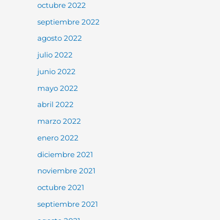
octubre 2022
septiembre 2022
agosto 2022
julio 2022
junio 2022
mayo 2022
abril 2022
marzo 2022
enero 2022
diciembre 2021
noviembre 2021
octubre 2021
septiembre 2021