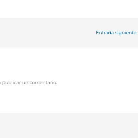
Entrada siguiente
 publicar un comentario.