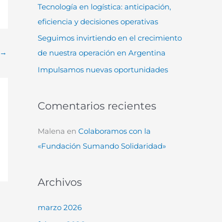
Tecnología en logística: anticipación,
:
eficiencia y decisiones operativas
Seguimos invirtiendo en el crecimiento
→
de nuestra operación en Argentina
Impulsamos nuevas oportunidades
Comentarios recientes
Malena
en
Colaboramos con la
«Fundación Sumando Solidaridad»
Archivos
marzo 2026