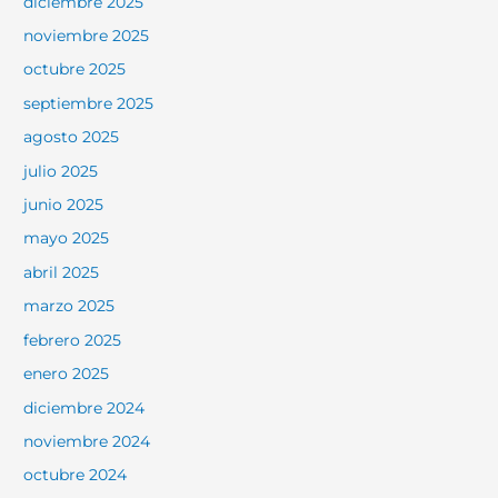
diciembre 2025
noviembre 2025
octubre 2025
septiembre 2025
agosto 2025
julio 2025
junio 2025
mayo 2025
abril 2025
marzo 2025
febrero 2025
enero 2025
diciembre 2024
noviembre 2024
octubre 2024