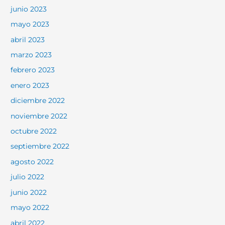
junio 2023
mayo 2023
abril 2023
marzo 2023
febrero 2023
enero 2023
diciembre 2022
noviembre 2022
octubre 2022
septiembre 2022
agosto 2022
julio 2022
junio 2022
mayo 2022
abril 2022