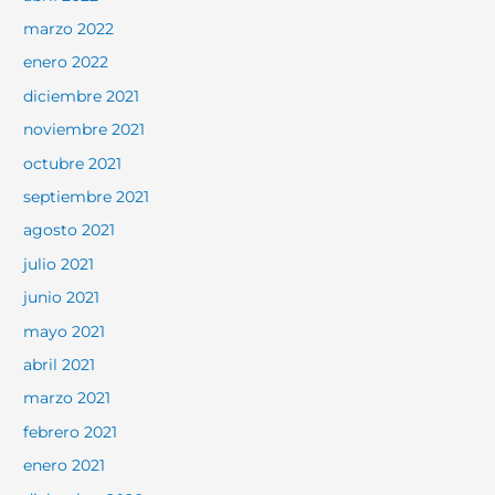
marzo 2022
enero 2022
diciembre 2021
noviembre 2021
octubre 2021
septiembre 2021
agosto 2021
julio 2021
junio 2021
mayo 2021
abril 2021
marzo 2021
febrero 2021
enero 2021