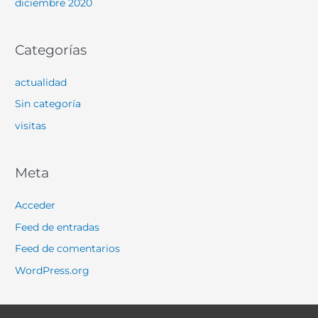
diciembre 2020
Categorías
actualidad
Sin categoría
visitas
Meta
Acceder
Feed de entradas
Feed de comentarios
WordPress.org