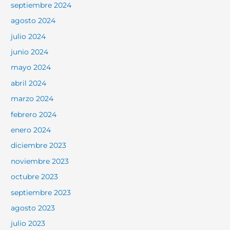
septiembre 2024
agosto 2024
julio 2024
junio 2024
mayo 2024
abril 2024
marzo 2024
febrero 2024
enero 2024
diciembre 2023
noviembre 2023
octubre 2023
septiembre 2023
agosto 2023
julio 2023