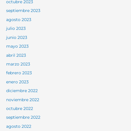
octubre 2023
septiembre 2023
agosto 2023
julio 2023
junio 2023
mayo 2023
abril 2023
marzo 2023
febrero 2023
enero 2023
diciembre 2022
noviembre 2022
octubre 2022
septiembre 2022
agosto 2022