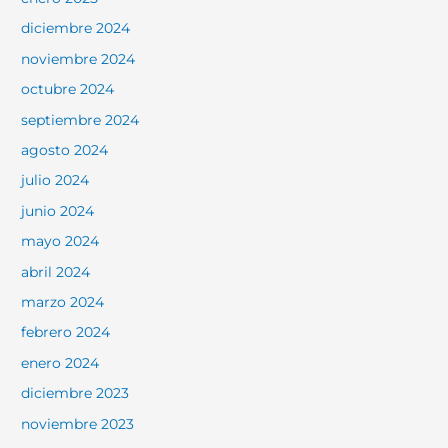
diciembre 2024
noviembre 2024
octubre 2024
septiembre 2024
agosto 2024
julio 2024
junio 2024
mayo 2024
abril 2024
marzo 2024
febrero 2024
enero 2024
diciembre 2023
noviembre 2023