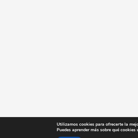
Utilizamos cookies para ofrecerte la mej
Puedes aprender más sobre qué cookies u