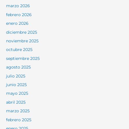
marzo 2026
febrero 2026
enero 2026
diciembre 2025
noviembre 2025
octubre 2025
septiembre 2025
agosto 2025
julio 2025
junio 2025
mayo 2025
abril 2025
marzo 2025
febrero 2025
enero 2025