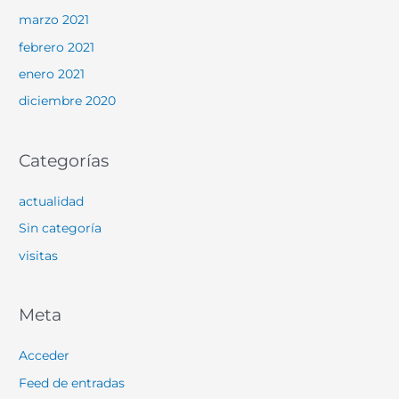
marzo 2021
febrero 2021
enero 2021
diciembre 2020
Categorías
actualidad
Sin categoría
visitas
Meta
Acceder
Feed de entradas