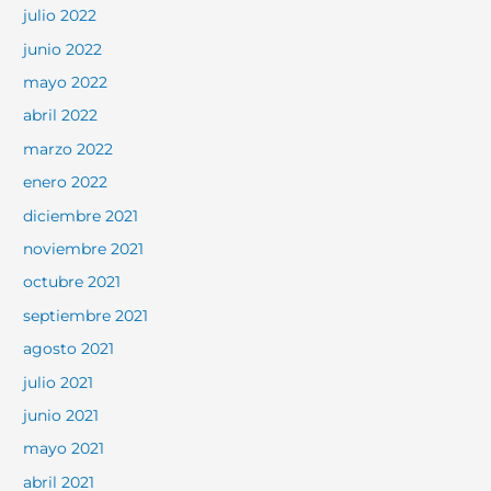
julio 2022
junio 2022
mayo 2022
abril 2022
marzo 2022
enero 2022
diciembre 2021
noviembre 2021
octubre 2021
septiembre 2021
agosto 2021
julio 2021
junio 2021
mayo 2021
abril 2021