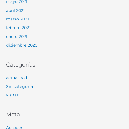
mayo 2021
abril 2021
marzo 2021
febrero 2021
enero 2021
diciembre 2020
Categorías
actualidad
Sin categoría
visitas
Meta
Acceder