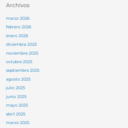
Archivos
marzo 2026
febrero 2026
enero 2026
diciembre 2025
noviembre 2025
octubre 2025
septiembre 2025
agosto 2025
julio 2025
junio 2025
mayo 2025
abril 2025
marzo 2025