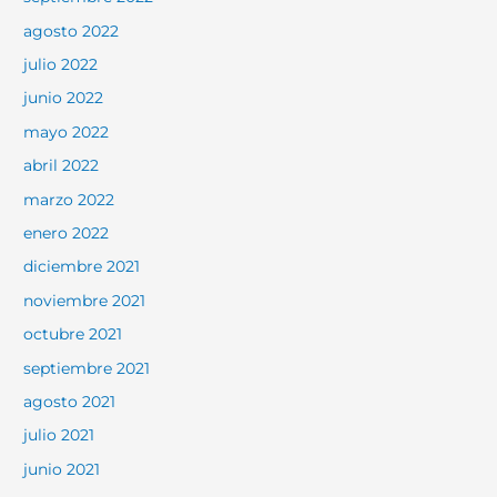
agosto 2022
julio 2022
junio 2022
mayo 2022
abril 2022
marzo 2022
enero 2022
diciembre 2021
noviembre 2021
octubre 2021
septiembre 2021
agosto 2021
julio 2021
junio 2021