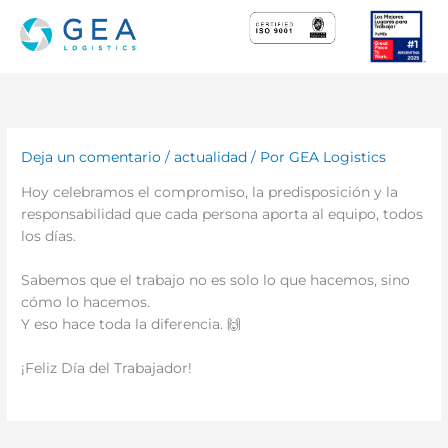
Ir
al
contenido
Deja un comentario
/
actualidad
/ Por
GEA Logistics
Hoy celebramos el compromiso, la predisposición y la
responsabilidad que cada persona aporta al equipo, todos
los días.
Sabemos que el trabajo no es solo lo que hacemos, sino
cómo lo hacemos.
Y eso hace toda la diferencia. 🙌
¡Feliz Día del Trabajador!