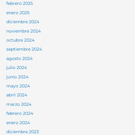
febrero 2025
enero 2025
diciembre 2024
noviembre 2024
octubre 2024
septiembre 2024
agosto 2024
julio 2024
junio 2024
mayo 2024
abril 2024
marzo 2024
febrero 2024
enero 2024
diciembre 2023