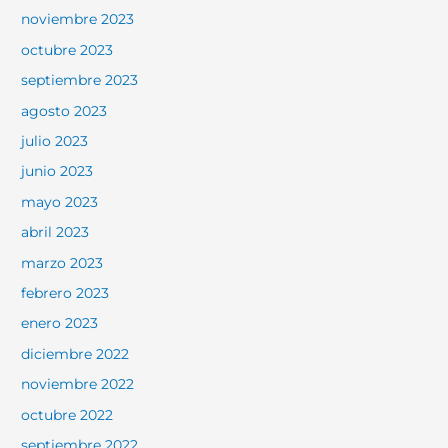
noviembre 2023
octubre 2023
septiembre 2023
agosto 2023
julio 2023
junio 2023
mayo 2023
abril 2023
marzo 2023
febrero 2023
enero 2023
diciembre 2022
noviembre 2022
octubre 2022
septiembre 2022