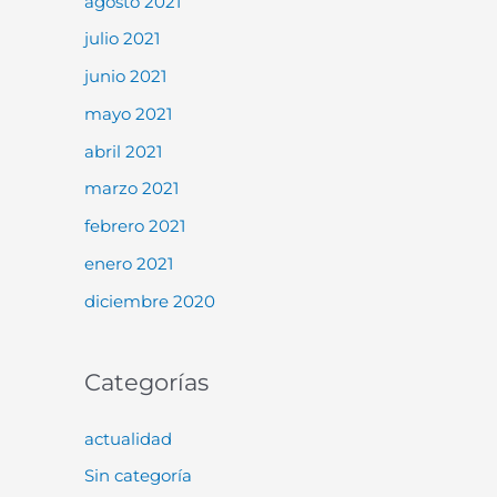
agosto 2021
julio 2021
junio 2021
mayo 2021
abril 2021
marzo 2021
febrero 2021
enero 2021
diciembre 2020
Categorías
actualidad
Sin categoría