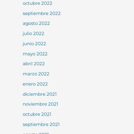
octubre 2022
septiembre 2022
agosto 2022
julio 2022
junio 2022
mayo 2022
abril 2022
marzo 2022
enero 2022
diciembre 2021
noviembre 2021
octubre 2021
septiembre 2021