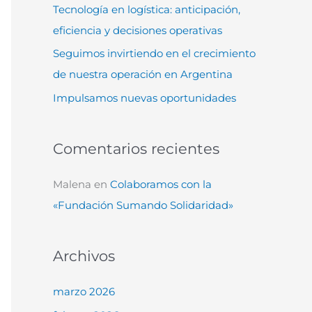
Tecnología en logística: anticipación,
:
eficiencia y decisiones operativas
Seguimos invirtiendo en el crecimiento
de nuestra operación en Argentina
Impulsamos nuevas oportunidades
Comentarios recientes
Malena
en
Colaboramos con la
«Fundación Sumando Solidaridad»
Archivos
marzo 2026