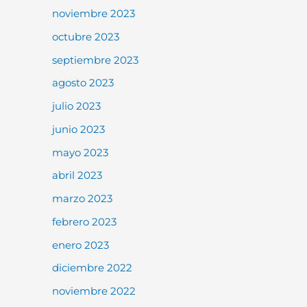
noviembre 2023
octubre 2023
septiembre 2023
agosto 2023
julio 2023
junio 2023
mayo 2023
abril 2023
marzo 2023
febrero 2023
enero 2023
diciembre 2022
noviembre 2022