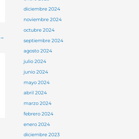
diciembre 2024
noviembre 2024
octubre 2024
→
septiembre 2024
agosto 2024
julio 2024
junio 2024
mayo 2024
abril 2024
marzo 2024
febrero 2024
enero 2024
diciembre 2023