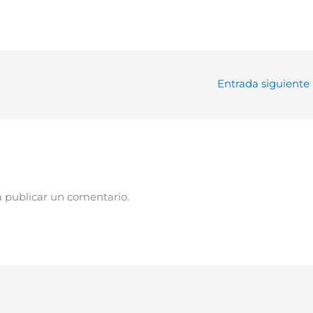
Entrada siguiente
 publicar un comentario.