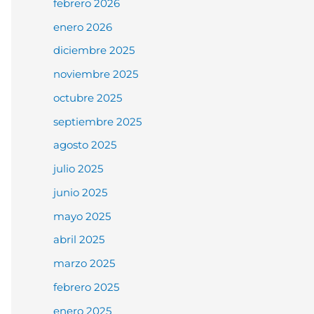
febrero 2026
enero 2026
diciembre 2025
noviembre 2025
octubre 2025
septiembre 2025
agosto 2025
julio 2025
junio 2025
mayo 2025
abril 2025
marzo 2025
febrero 2025
enero 2025