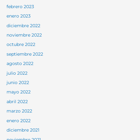
febrero 2023
enero 2023
diciembre 2022
noviembre 2022
octubre 2022
septiembre 2022
agosto 2022
julio 2022
junio 2022
mayo 2022
abril 2022
marzo 2022
enero 2022
diciembre 2021
noviembre 2021