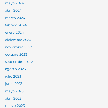
mayo 2024
abril 2024
marzo 2024
febrero 2024
enero 2024
diciembre 2023
noviembre 2023
octubre 2023
septiembre 2023
agosto 2023
julio 2023
junio 2023
mayo 2023
abril 2023
marzo 2023