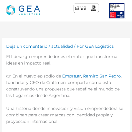
Ir
al
contenido
Deja un comentario
/
actualidad
/ Por
GEA Logistics
El liderazgo emprendedor es el motor que transforma
ideas en impacto real.
👉 En el nuevo episodio de
Empre.ar
,
Ramiro San Pedro
,
fundador y CEO de Craftmen, comparte cómo está
construyendo una propuesta que redefine el mundo de
las fragancias desde Argentina.
Una historia donde innovación y visión emprendedora se
combinan para crear marcas con identidad propia y
proyección internacional.