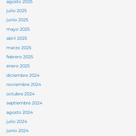
agosto 2025
julio 2025
junio 2025
mayo 2025
abril 2025
marzo 2025
febrero 2025
enero 2025
diciembre 2024
noviembre 2024
octubre 2024
septiembre 2024
agosto 2024
julio 2024
junio 2024