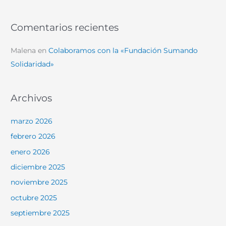
Comentarios recientes
Malena
en
Colaboramos con la «Fundación Sumando
Solidaridad»
Archivos
marzo 2026
febrero 2026
enero 2026
diciembre 2025
noviembre 2025
octubre 2025
septiembre 2025