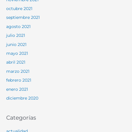
octubre 2021
septiembre 2021
agosto 2021
julio 2021
junio 2021
mayo 2021
abril 2021
marzo 2021
febrero 2021
enero 2021
diciembre 2020
Categorías
actualidad