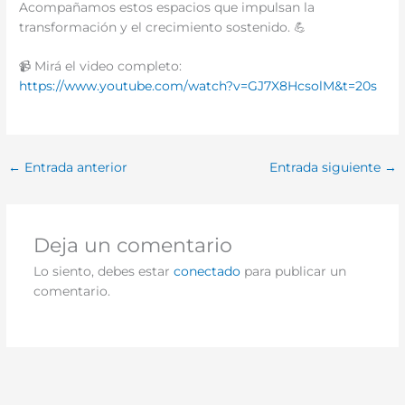
Acompañamos estos espacios que impulsan la
transformación y el crecimiento sostenido. 💪
📹 Mirá el video completo:
https://www.youtube.com/watch?v=GJ7X8HcsolM&t=20s
←
Entrada anterior
Entrada siguiente
→
Deja un comentario
Lo siento, debes estar
conectado
para publicar un
comentario.