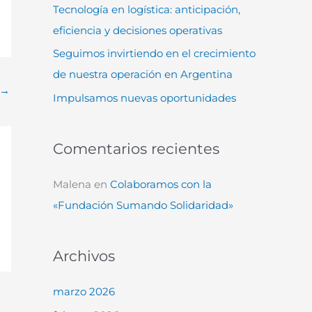
Tecnología en logística: anticipación,
:
eficiencia y decisiones operativas
Seguimos invirtiendo en el crecimiento
de nuestra operación en Argentina
→
Impulsamos nuevas oportunidades
Comentarios recientes
Malena
en
Colaboramos con la
«Fundación Sumando Solidaridad»
Archivos
marzo 2026