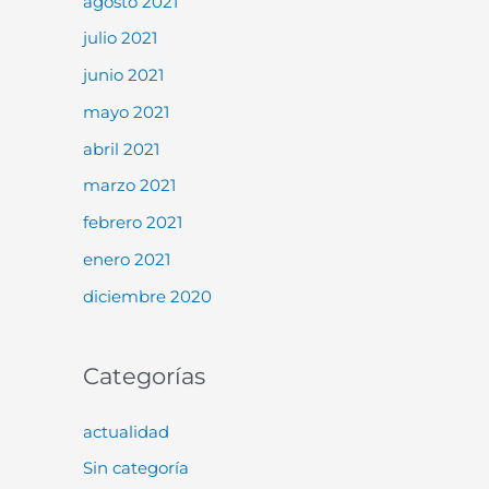
agosto 2021
julio 2021
junio 2021
mayo 2021
abril 2021
marzo 2021
febrero 2021
enero 2021
diciembre 2020
Categorías
actualidad
Sin categoría