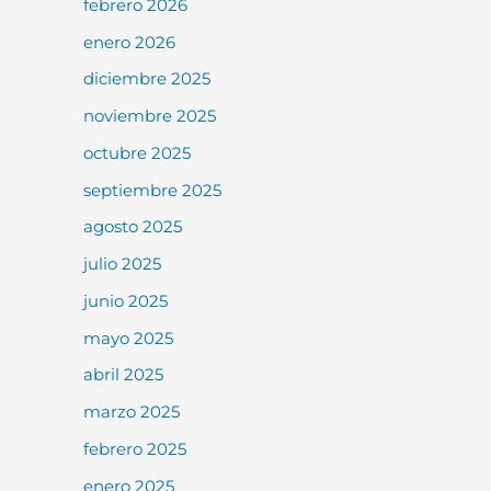
febrero 2026
enero 2026
diciembre 2025
noviembre 2025
octubre 2025
septiembre 2025
agosto 2025
julio 2025
junio 2025
mayo 2025
abril 2025
marzo 2025
febrero 2025
enero 2025