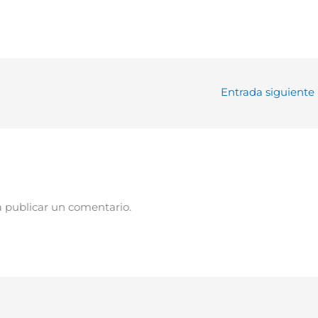
Entrada siguiente
 publicar un comentario.