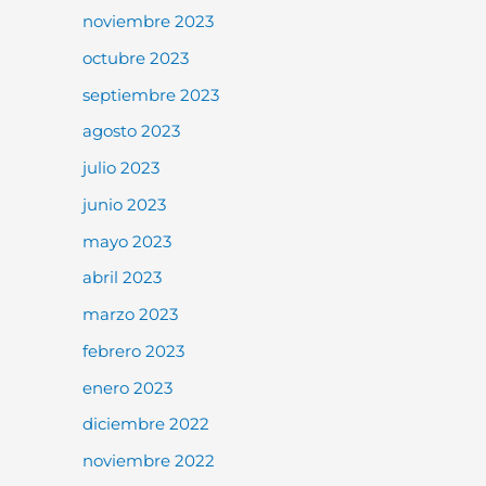
noviembre 2023
octubre 2023
septiembre 2023
agosto 2023
julio 2023
junio 2023
mayo 2023
abril 2023
marzo 2023
febrero 2023
enero 2023
diciembre 2022
noviembre 2022