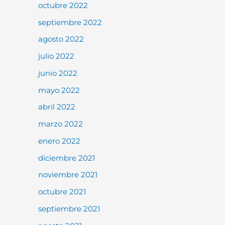
octubre 2022
septiembre 2022
agosto 2022
julio 2022
junio 2022
mayo 2022
abril 2022
marzo 2022
enero 2022
diciembre 2021
noviembre 2021
octubre 2021
septiembre 2021