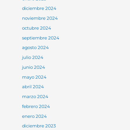
diciembre 2024
noviembre 2024
octubre 2024
septiembre 2024
agosto 2024
julio 2024
junio 2024
mayo 2024
abril 2024
marzo 2024
febrero 2024
enero 2024
diciembre 2023