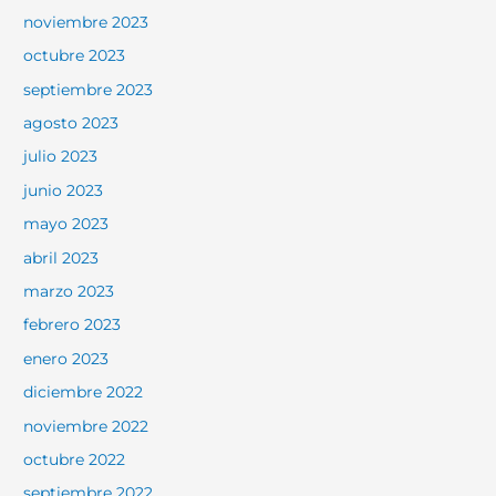
noviembre 2023
octubre 2023
septiembre 2023
agosto 2023
julio 2023
junio 2023
mayo 2023
abril 2023
marzo 2023
febrero 2023
enero 2023
diciembre 2022
noviembre 2022
octubre 2022
septiembre 2022