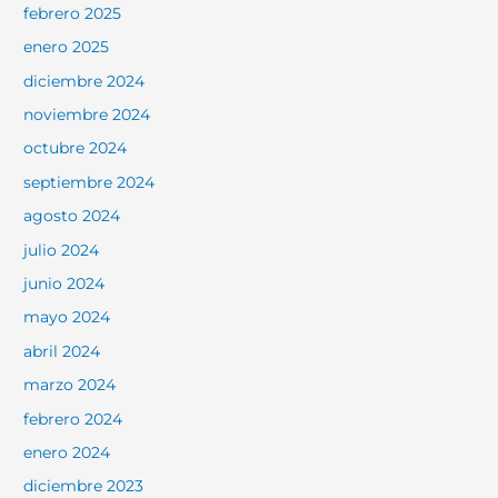
febrero 2025
enero 2025
diciembre 2024
noviembre 2024
octubre 2024
septiembre 2024
agosto 2024
julio 2024
junio 2024
mayo 2024
abril 2024
marzo 2024
febrero 2024
enero 2024
diciembre 2023