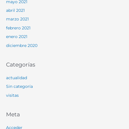
mayo 2021
abril 2021
marzo 2021
febrero 2021
enero 2021
diciembre 2020
Categorías
actualidad
Sin categoría
visitas
Meta
Acceder