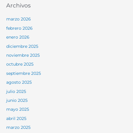
Archivos
marzo 2026
febrero 2026
enero 2026
diciembre 2025
noviembre 2025
octubre 2025
septiembre 2025
agosto 2025
julio 2025
junio 2025
mayo 2025
abril 2025
marzo 2025