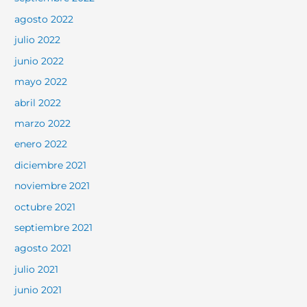
agosto 2022
julio 2022
junio 2022
mayo 2022
abril 2022
marzo 2022
enero 2022
diciembre 2021
noviembre 2021
octubre 2021
septiembre 2021
agosto 2021
julio 2021
junio 2021