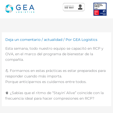
Ir
al
contenido
Deja un comentario
/
actualidad
/ Por
GEA Logistics
Esta semana, todo nuestro equipo se capacitó en RCP y
OVA, en el marco del programa de bienestar de la
compañía.
💪 Formarnos en estas prácticas es estar preparados para
responder cuando más importa.
Porque anticiparnos es cuidarnos entre todos.
🫀 ¿Sabías que el ritmo de “Stayin’ Alive” coincide con la
frecuencia ideal para hacer compresiones en RCP?