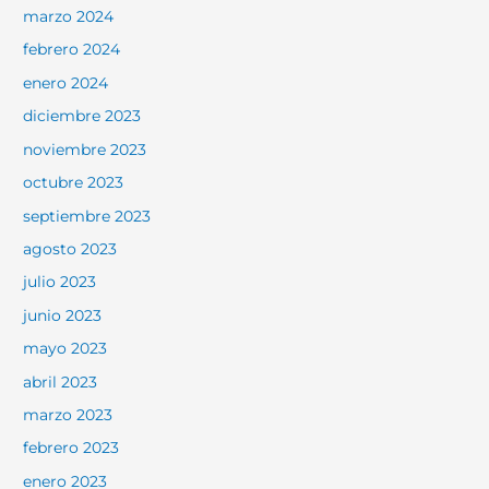
marzo 2024
febrero 2024
enero 2024
diciembre 2023
noviembre 2023
octubre 2023
septiembre 2023
agosto 2023
julio 2023
junio 2023
mayo 2023
abril 2023
marzo 2023
febrero 2023
enero 2023