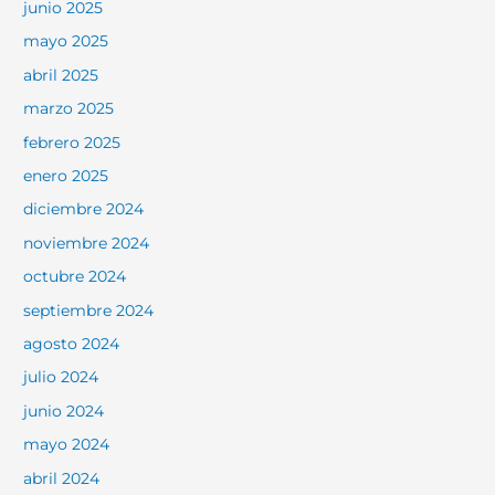
junio 2025
mayo 2025
abril 2025
marzo 2025
febrero 2025
enero 2025
diciembre 2024
noviembre 2024
octubre 2024
septiembre 2024
agosto 2024
julio 2024
junio 2024
mayo 2024
abril 2024