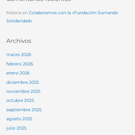
Malena
en
Colaboramos con la «Fundación Sumando
Solidaridad»
Archivos
marzo 2026
febrero 2026
enero 2026
diciembre 2025
noviembre 2025
octubre 2025
septiembre 2025
agosto 2025
julio 2025