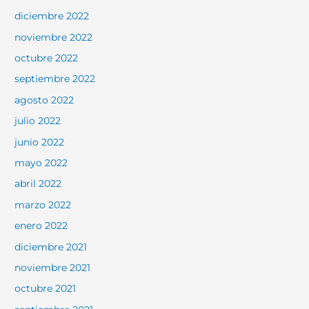
diciembre 2022
noviembre 2022
octubre 2022
septiembre 2022
agosto 2022
julio 2022
junio 2022
mayo 2022
abril 2022
marzo 2022
enero 2022
diciembre 2021
noviembre 2021
octubre 2021