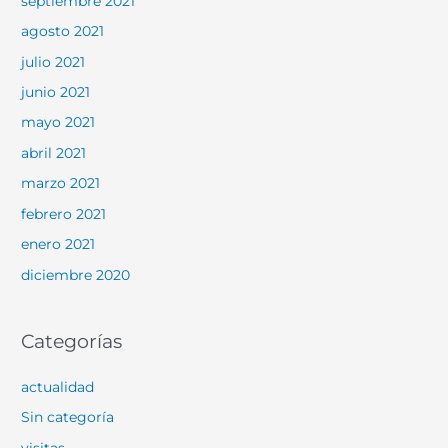
septiembre 2021
agosto 2021
julio 2021
junio 2021
mayo 2021
abril 2021
marzo 2021
febrero 2021
enero 2021
diciembre 2020
Categorías
actualidad
Sin categoría
visitas