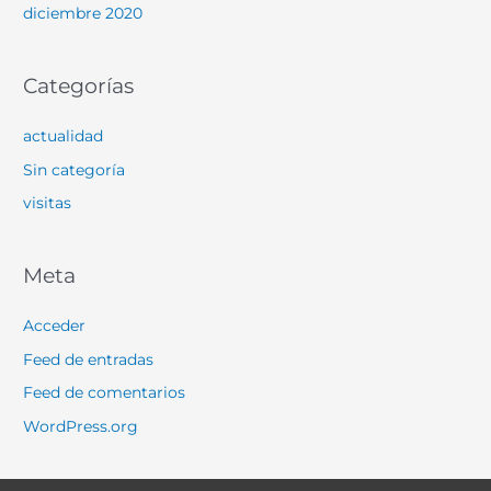
diciembre 2020
Categorías
actualidad
Sin categoría
visitas
Meta
Acceder
Feed de entradas
Feed de comentarios
WordPress.org