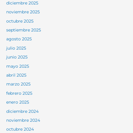
diciembre 2025
noviembre 2025
octubre 2025
septiembre 2025
agosto 2025
julio 2025
junio 2025
mayo 2025
abril 2025
marzo 2025
febrero 2025
enero 2025
diciembre 2024
noviembre 2024
octubre 2024