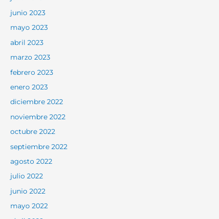
junio 2023
mayo 2023
abril 2023
marzo 2023
febrero 2023
enero 2023
diciembre 2022
noviembre 2022
octubre 2022
septiembre 2022
agosto 2022
julio 2022
junio 2022
mayo 2022