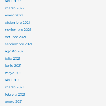
abril 2022
marzo 2022
enero 2022
diciembre 2021
noviembre 2021
octubre 2021
septiembre 2021
agosto 2021
julio 2021
junio 2021
mayo 2021
abril 2021
marzo 2021
febrero 2021
enero 2021