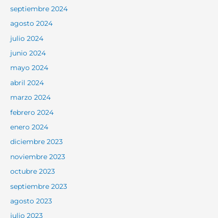
septiembre 2024
agosto 2024
julio 2024
junio 2024
mayo 2024
abril 2024
marzo 2024
febrero 2024
enero 2024
diciembre 2023
noviembre 2023
octubre 2023
septiembre 2023
agosto 2023
julio 2023