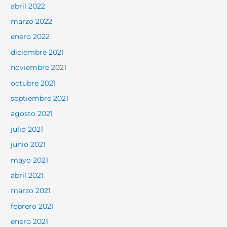
abril 2022
marzo 2022
enero 2022
diciembre 2021
noviembre 2021
octubre 2021
septiembre 2021
agosto 2021
julio 2021
junio 2021
mayo 2021
abril 2021
marzo 2021
febrero 2021
enero 2021