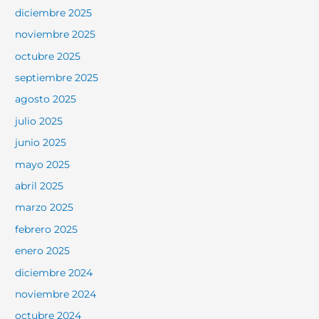
diciembre 2025
noviembre 2025
octubre 2025
septiembre 2025
agosto 2025
julio 2025
junio 2025
mayo 2025
abril 2025
marzo 2025
febrero 2025
enero 2025
diciembre 2024
noviembre 2024
octubre 2024