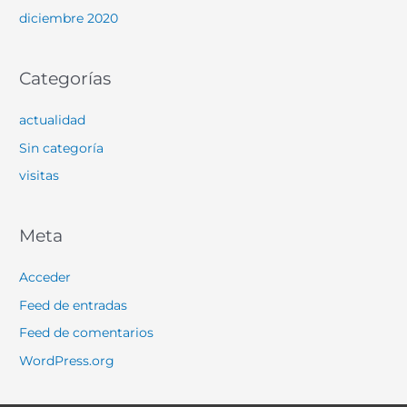
diciembre 2020
Categorías
actualidad
Sin categoría
visitas
Meta
Acceder
Feed de entradas
Feed de comentarios
WordPress.org