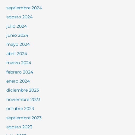
septiembre 2024
agosto 2024
julio 2024
junio 2024
mayo 2024
abril 2024
marzo 2024
febrero 2024
enero 2024
diciembre 2023
noviembre 2023
octubre 2023
septiembre 2023
agosto 2023