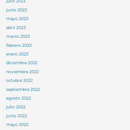
julio 2023
junio 2023
mayo 2023
abril 2023
marzo 2023
febrero 2023
enero 2023
diciembre 2022
noviembre 2022
octubre 2022
septiembre 2022
agosto 2022
julio 2022
junio 2022
mayo 2022