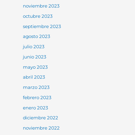
noviembre 2023
octubre 2023
septiembre 2023
agosto 2023
julio 2023
junio 2023
mayo 2023
abril 2023
marzo 2023
febrero 2023
enero 2023
diciembre 2022
noviembre 2022