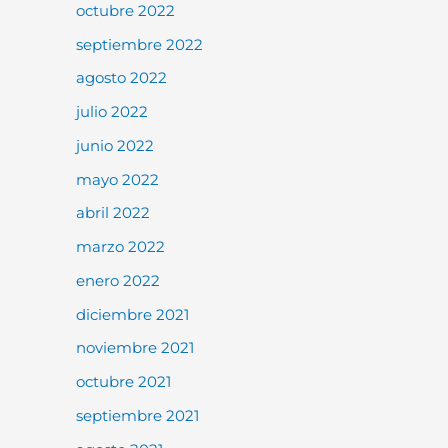
octubre 2022
septiembre 2022
agosto 2022
julio 2022
junio 2022
mayo 2022
abril 2022
marzo 2022
enero 2022
diciembre 2021
noviembre 2021
octubre 2021
septiembre 2021