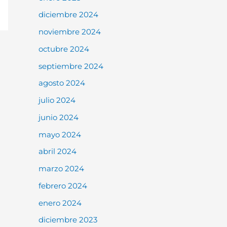
diciembre 2024
noviembre 2024
octubre 2024
septiembre 2024
agosto 2024
julio 2024
junio 2024
mayo 2024
abril 2024
marzo 2024
febrero 2024
enero 2024
diciembre 2023