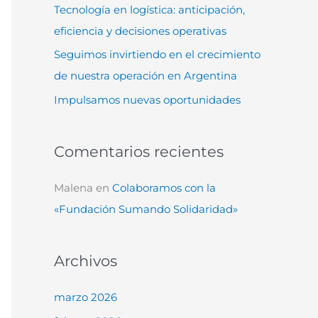
Tecnología en logística: anticipación,
:
eficiencia y decisiones operativas
Seguimos invirtiendo en el crecimiento
de nuestra operación en Argentina
Impulsamos nuevas oportunidades
Comentarios recientes
Malena
en
Colaboramos con la
«Fundación Sumando Solidaridad»
Archivos
marzo 2026