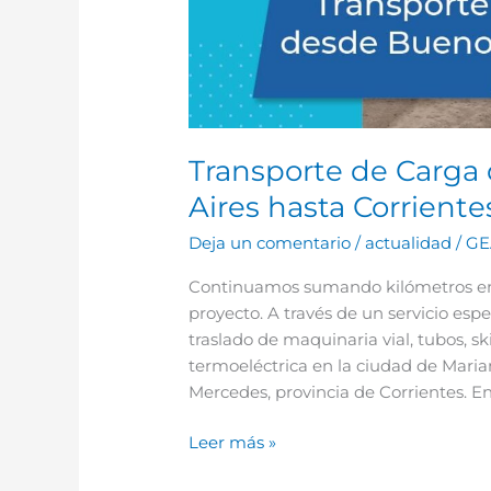
Transporte de Carga
Aires hasta Corriente
Deja un comentario
/
actualidad
/
GE
Continuamos sumando kilómetros en 
proyecto. A través de un servicio esp
traslado de maquinaria vial, tubos, 
termoeléctrica en la ciudad de Maria
Mercedes, provincia de Corrientes. En
Leer más »