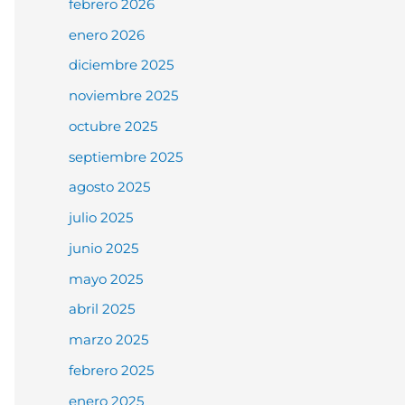
febrero 2026
enero 2026
diciembre 2025
noviembre 2025
octubre 2025
septiembre 2025
agosto 2025
julio 2025
junio 2025
mayo 2025
abril 2025
marzo 2025
febrero 2025
enero 2025