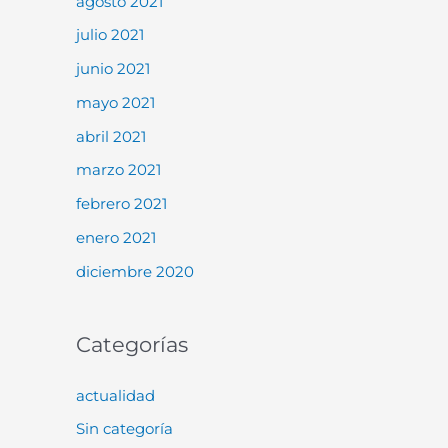
agosto 2021
julio 2021
junio 2021
mayo 2021
abril 2021
marzo 2021
febrero 2021
enero 2021
diciembre 2020
Categorías
actualidad
Sin categoría