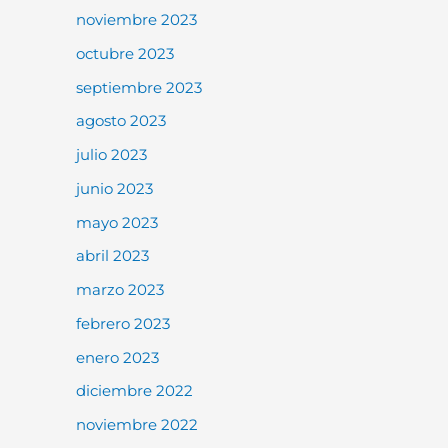
noviembre 2023
octubre 2023
septiembre 2023
agosto 2023
julio 2023
junio 2023
mayo 2023
abril 2023
marzo 2023
febrero 2023
enero 2023
diciembre 2022
noviembre 2022