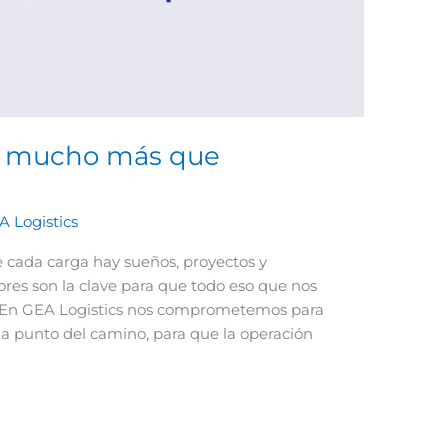
va mucho más que
A Logistics
cada carga hay sueños, proyectos y
ores son la clave para que todo eso que nos
🤝 En GEA Logistics nos comprometemos para
da punto del camino, para que la operación