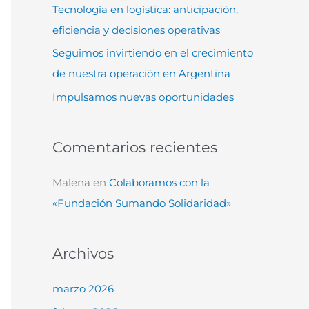
Tecnología en logística: anticipación,
:
eficiencia y decisiones operativas
Seguimos invirtiendo en el crecimiento
de nuestra operación en Argentina
Impulsamos nuevas oportunidades
Comentarios recientes
Malena
en
Colaboramos con la
«Fundación Sumando Solidaridad»
Archivos
marzo 2026