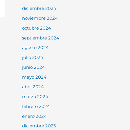
diciembre 2024
noviembre 2024
octubre 2024
septiembre 2024
agosto 2024
julio 2024
junio 2024
mayo 2024
abril 2024
marzo 2024
febrero 2024
enero 2024
diciembre 2023