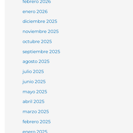
febrero 2026
enero 2026
diciembre 2025
noviembre 2025
octubre 2025
septiembre 2025
agosto 2025
julio 2025
junio 2025
mayo 2025
abril 2025
marzo 2025
febrero 2025
enero 2025