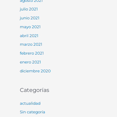
agosto 2021
julio 2021
junio 2021
mayo 2021
abril 2021
marzo 2021
febrero 2021
enero 2021
diciembre 2020
Categorías
actualidad
Sin categoría