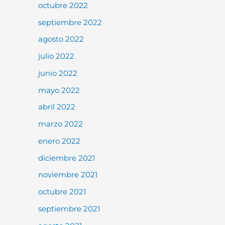
octubre 2022
septiembre 2022
agosto 2022
julio 2022
junio 2022
mayo 2022
abril 2022
marzo 2022
enero 2022
diciembre 2021
noviembre 2021
octubre 2021
septiembre 2021