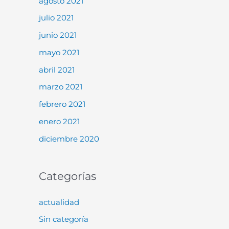
agosto 2021
julio 2021
junio 2021
mayo 2021
abril 2021
marzo 2021
febrero 2021
enero 2021
diciembre 2020
Categorías
actualidad
Sin categoría