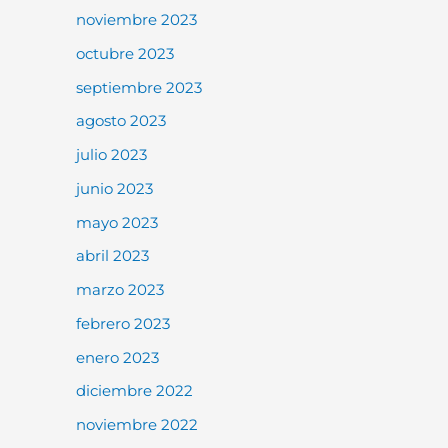
noviembre 2023
octubre 2023
septiembre 2023
agosto 2023
julio 2023
junio 2023
mayo 2023
abril 2023
marzo 2023
febrero 2023
enero 2023
diciembre 2022
noviembre 2022