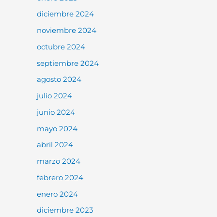
diciembre 2024
noviembre 2024
octubre 2024
septiembre 2024
agosto 2024
julio 2024
junio 2024
mayo 2024
abril 2024
marzo 2024
febrero 2024
enero 2024
diciembre 2023