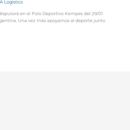
A Logistics
disputará en el Polo Deportivo Kempes del 29/01
rgentina. Una vez más apoyamos al deporte junto