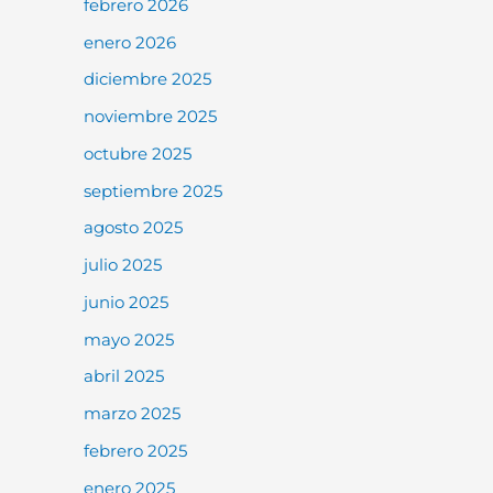
febrero 2026
enero 2026
diciembre 2025
noviembre 2025
octubre 2025
septiembre 2025
agosto 2025
julio 2025
junio 2025
mayo 2025
abril 2025
marzo 2025
febrero 2025
enero 2025