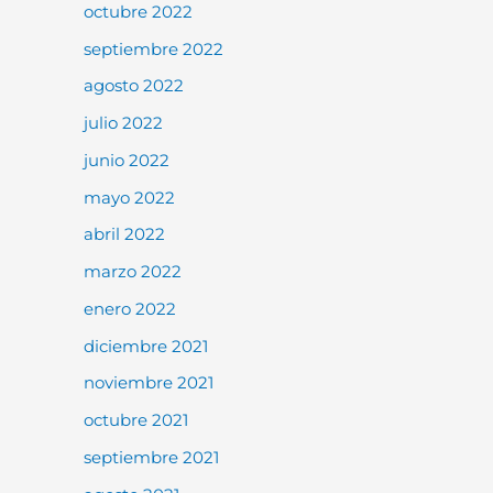
octubre 2022
septiembre 2022
agosto 2022
julio 2022
junio 2022
mayo 2022
abril 2022
marzo 2022
enero 2022
diciembre 2021
noviembre 2021
octubre 2021
septiembre 2021