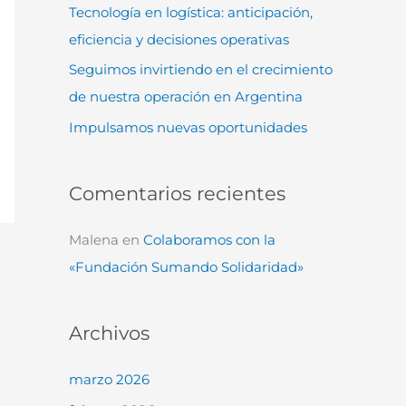
Tecnología en logística: anticipación,
:
eficiencia y decisiones operativas
Seguimos invirtiendo en el crecimiento
de nuestra operación en Argentina
Impulsamos nuevas oportunidades
Comentarios recientes
Malena
en
Colaboramos con la
«Fundación Sumando Solidaridad»
Archivos
marzo 2026