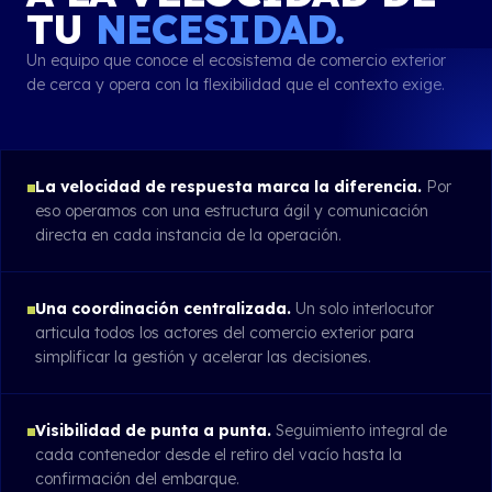
TU
NECESIDAD.
Un equipo que conoce el ecosistema de comercio exterior
de cerca y opera con la flexibilidad que el contexto exige.
La velocidad de respuesta marca la diferencia.
Por
eso operamos con una estructura ágil y comunicación
directa en cada instancia de la operación.
Una coordinación centralizada.
Un solo interlocutor
articula todos los actores del comercio exterior para
simplificar la gestión y acelerar las decisiones.
Visibilidad de punta a punta.
Seguimiento integral de
cada contenedor desde el retiro del vacío hasta la
confirmación del embarque.