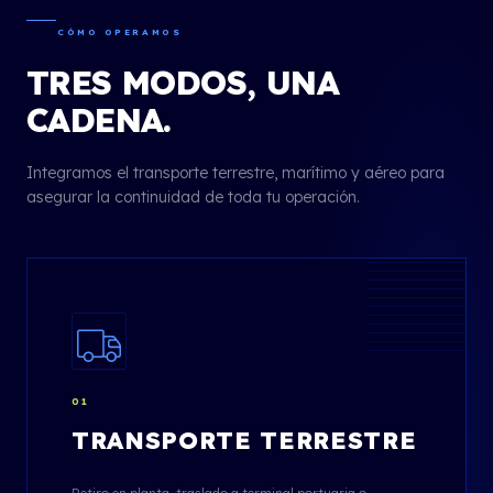
CÓMO OPERAMOS
TRES MODOS, UNA
CADENA.
Integramos el transporte terrestre, marítimo y aéreo para
asegurar la continuidad de toda tu operación.
01
TRANSPORTE TERRESTRE