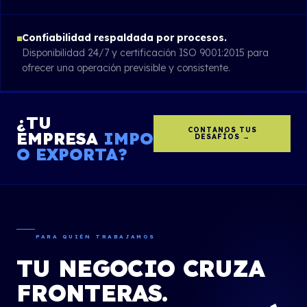
Confiabilidad respaldada por procesos.
Disponibilidad 24/7 y certificación ISO 9001:2015 para
ofrecer una operación previsible y consistente.
¿TU
CONTANOS TUS
EMPRESA
IMPORTA
DESAFÍOS →
O EXPORTA?
PARA QUIÉN TRABAJAMOS
TU NEGOCIO CRUZA
FRONTERAS.