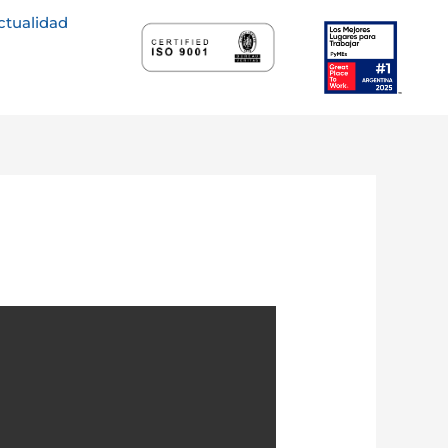
ctualidad